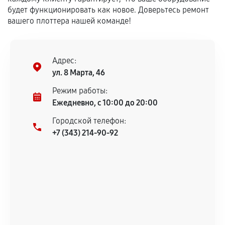
будет функционировать как новое. Доверьтесь ремонт
вашего плоттера нашей команде!
Адрес:
ул. 8 Марта, 46
Режим работы:
Ежедневно, с 10:00 до 20:00
Городской телефон:
+7 (343) 214-90-92