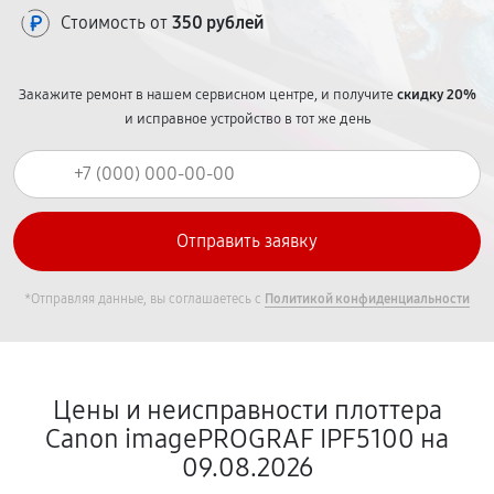
Стоимость от
350 рублей
Закажите ремонт в нашем сервисном центре, и получите
скидку 20%
и исправное устройство в тот же день
*Отправляя данные, вы соглашаетесь с
Политикой конфиденциальности
Цены и неисправности плоттера
Canon imagePROGRAF IPF5100 на
09.08.2026