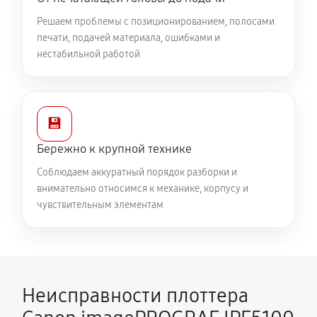
Решаем проблемы с позиционированием, полосами
печати, подачей материала, ошибками и
нестабильной работой
💾
Бережно к крупной технике
Соблюдаем аккуратный порядок разборки и
внимательно относимся к механике, корпусу и
чувствительным элементам
Неисправности плоттера