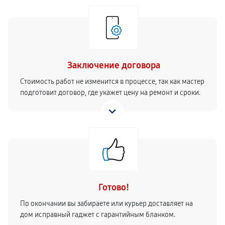
Заключение договора
Стоимость работ не изменится в процессе, так как мастер
подготовит договор, где укажет цену на ремонт и сроки.
Готово!
По окончании вы забираете или курьер доставляет на
дом исправный гаджет с гарантийным бланком.