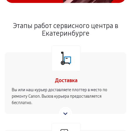
Этапы работ сервисного центра в
Екатеринбурге
Доставка
Вы или наш курьер доставляете плоттер в место по
ремонту Canon. Вызов курьера предоставляется
бесплатно.