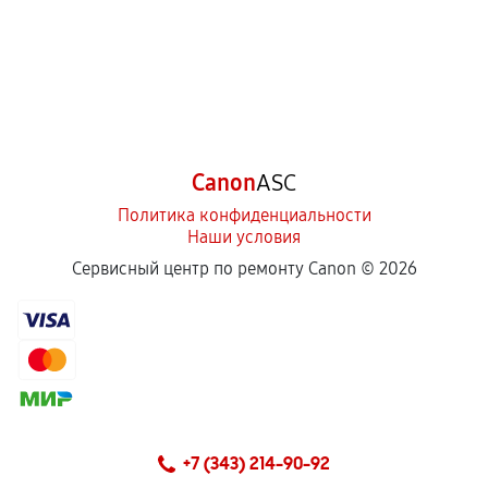
Canon
ASC
Политика конфиденциальности
Наши условия
Сервисный центр по ремонту Canon ©
2026
+7 (343) 214-90-92