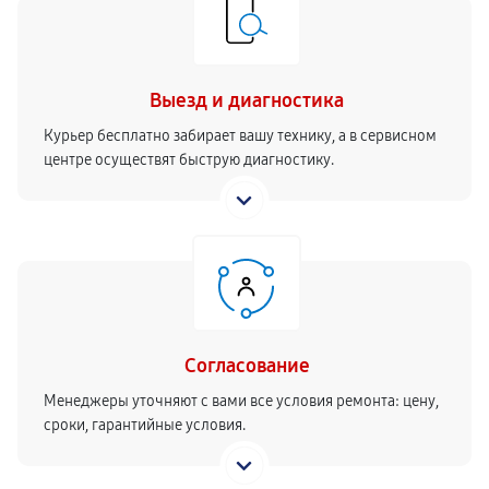
Выезд и диагностика
Курьер бесплатно забирает вашу технику, а в сервисном
центре осуществят быструю диагностику.
Согласование
Менеджеры уточняют с вами все условия ремонта: цену,
сроки, гарантийные условия.