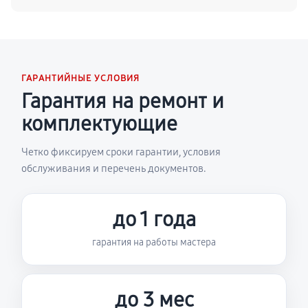
ГАРАНТИЙНЫЕ УСЛОВИЯ
Гарантия на ремонт и
комплектующие
Четко фиксируем сроки гарантии, условия
обслуживания и перечень документов.
до 1 года
гарантия на работы мастера
до 3 мес