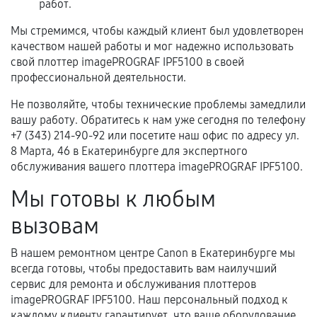
работ.
Мы стремимся, чтобы каждый клиент был удовлетворен
качеством нашей работы и мог надежно использовать
свой плоттер imagePROGRAF IPF5100 в своей
профессиональной деятельности.
Не позволяйте, чтобы технические проблемы замедлили
вашу работу. Обратитесь к нам уже сегодня по телефону
+7 (343) 214-90-92 или посетите наш офис по адресу ул.
8 Марта, 46 в Екатеринбурге для экспертного
обслуживания вашего плоттера imagePROGRAF IPF5100.
Мы готовы к любым
вызовам
В нашем ремонтном центре Canon в Екатеринбурге мы
всегда готовы, чтобы предоставить вам наилучший
сервис для ремонта и обслуживания плоттеров
imagePROGRAF IPF5100. Наш персональный подход к
каждому клиенту гарантирует, что ваше оборудование