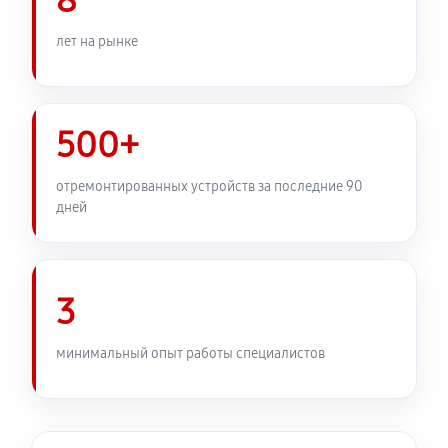
8
лет на рынке
500+
отремонтированных устройств за последние 90
дней
3
минимальный опыт работы специалистов