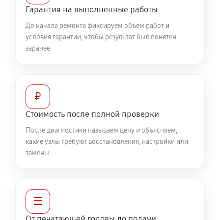
Гарантия на выполненные работы
До начала ремонта фиксируем объём работ и
условия гарантии, чтобы результат был понятен
заранее
₽
Стоимость после полной проверки
После диагностики называем цену и объясняем,
какие узлы требуют восстановления, настройки или
замены
☰
От печатающей головы до подачи