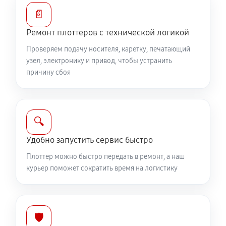
📄
Ремонт плоттеров с технической логикой
Проверяем подачу носителя, каретку, печатающий
узел, электронику и привод, чтобы устранить
причину сбоя
🔍
Удобно запустить сервис быстро
Плоттер можно быстро передать в ремонт, а наш
курьер поможет сократить время на логистику
🛡️