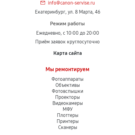
info@canon-servise.ru
Екатеринбург, ул. 8 Марта, 46
Режим работы
Ежедневно, с 10:00 до 20:00
Приём заявок круглосуточно
Карта сайта
Мы ремонтируем
Фотоаппараты
Объективы
Фотовспышки
Проекторы
Видеокамеры
МФУ
Плоттеры
Принтеры
Сканеры