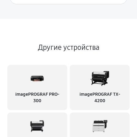
Другие устройства
imagePROGRAF PRO-
imagePROGRAF TX-
300
4200