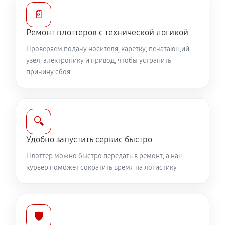
📄
Ремонт плоттеров с технической логикой
Проверяем подачу носителя, каретку, печатающий
узел, электронику и привод, чтобы устранить
причину сбоя
🔍
Удобно запустить сервис быстро
Плоттер можно быстро передать в ремонт, а наш
курьер поможет сократить время на логистику
🛡️