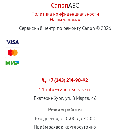
Canon
ASC
Политика конфиденциальности
Наши условия
Сервисный центр по ремонту Canon ©
2026
+7 (343) 214-90-92
info@canon-servise.ru
Екатеринбург, ул. 8 Марта, 46
Режим работы
Ежедневно, с 10:00 до 20:00
Приём заявок круглосуточно