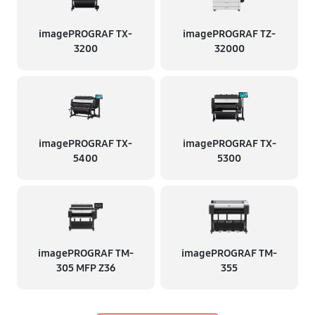
imagePROGRAF TX-
imagePROGRAF TZ-
3200
32000
imagePROGRAF TX-
imagePROGRAF TX-
5400
5300
imagePROGRAF TM-
imagePROGRAF TM-
305 MFP Z36
355