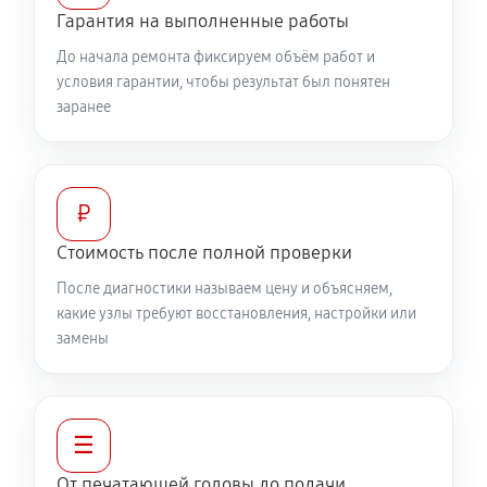
Гарантия на выполненные работы
До начала ремонта фиксируем объём работ и
условия гарантии, чтобы результат был понятен
заранее
₽
Стоимость после полной проверки
После диагностики называем цену и объясняем,
какие узлы требуют восстановления, настройки или
замены
☰
От печатающей головы до подачи