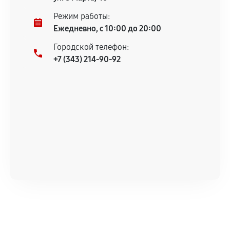
Режим работы:
Ежедневно, с 10:00 до 20:00
Городской телефон:
+7 (343) 214-90-92