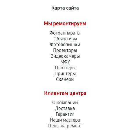
Карта сайта
Мы ремонтируем
Фотоаппараты
Объективы
Фотовспышки
Проекторы
Видеокамеры
МФУ
Плоттеры
Принтеры
Сканеры
Клиентам центра
О компании
Доставка
Гарантия
Наши мастера
Цены на ремонт