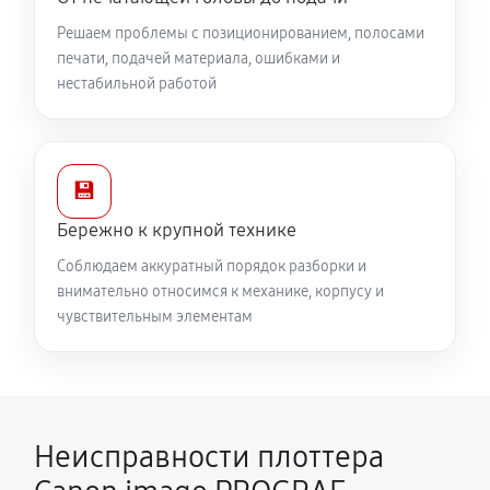
Решаем проблемы с позиционированием, полосами
печати, подачей материала, ошибками и
нестабильной работой
💾
Бережно к крупной технике
Соблюдаем аккуратный порядок разборки и
внимательно относимся к механике, корпусу и
чувствительным элементам
Неисправности плоттера