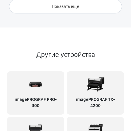
Показать ещё
Другие устройства
imagePROGRAF PRO-
imagePROGRAF TX-
300
4200