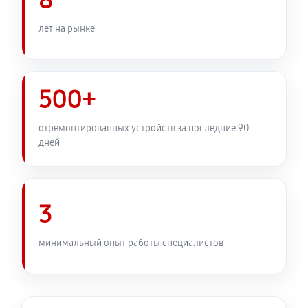
8
лет на рынке
500+
отремонтированных устройств за последние 90
дней
3
минимальный опыт работы специалистов