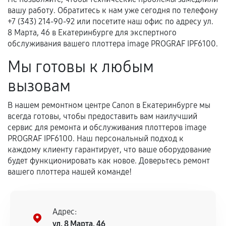
вашу работу. Обратитесь к нам уже сегодня по телефону
+7 (343) 214-90-92 или посетите наш офис по адресу ул.
8 Марта, 46 в Екатеринбурге для экспертного
обслуживания вашего плоттера image PROGRAF IPF6100.
Мы готовы к любым
вызовам
В нашем ремонтном центре Canon в Екатеринбурге мы
всегда готовы, чтобы предоставить вам наилучший
сервис для ремонта и обслуживания плоттеров image
PROGRAF IPF6100. Наш персональный подход к
каждому клиенту гарантирует, что ваше оборудование
будет функционировать как новое. Доверьтесь ремонт
вашего плоттера нашей команде!
Адрес:
ул. 8 Марта, 46