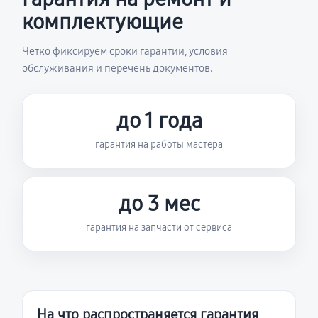
комплектующие
Четко фиксируем сроки гарантии, условия
обслуживания и перечень документов.
до 1 года
гарантия на работы мастера
до 3 мес
гарантия на запчасти от сервиса
На что распространяется гарантия