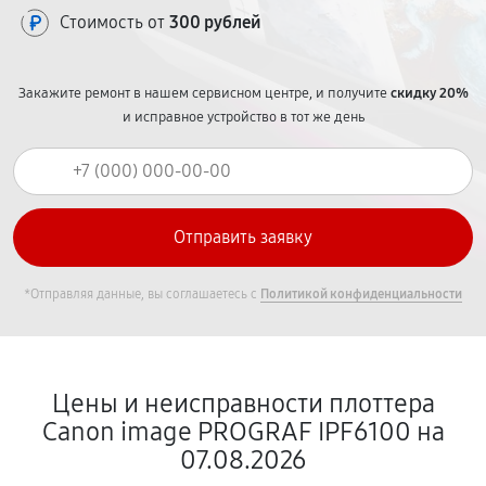
Стоимость от
300 рублей
Закажите ремонт в нашем сервисном центре, и получите
скидку 20%
и исправное устройство в тот же день
*Отправляя данные, вы соглашаетесь с
Политикой конфиденциальности
Цены и неисправности плоттера
Canon image PROGRAF IPF6100 на
07.08.2026