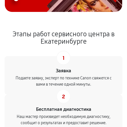
Этапы работ сервисного центра в
Екатеринбурге
1
Заявка
Подаете заявку, эксперт по технике Canon свяжется с
вами в течение одной минуты.
2
Бесплатная диагностика
Наш мастер произведет необходимую диагностику,
сообщит о результатах и предоставит решение.