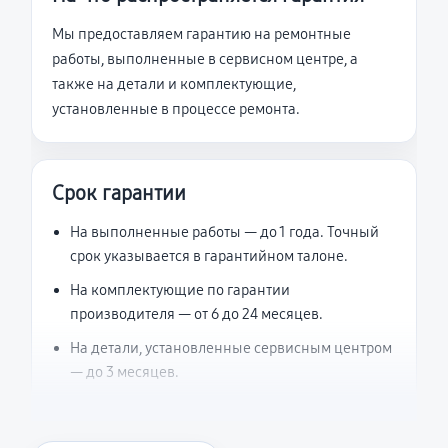
Мы предоставляем гарантию на ремонтные
работы, выполненные в сервисном центре, а
также на детали и комплектующие,
установленные в процессе ремонта.
Срок гарантии
На выполненные работы — до 1 года. Точный
срок указывается в гарантийном талоне.
На комплектующие по гарантии
производителя — от 6 до 24 месяцев.
На детали, установленные сервисным центром
— до 3 месяцев.