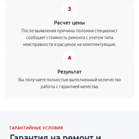
3
Расчет цены
После выявления причины поломки специалист
сообщает стоимость ремонта с учетом типа
неисправности и расценок на комплектующие.
4
Результат
Вы получаете полностью выполненный количество
работы с гарантией качества.
ГАРАНТИЙНЫЕ УСЛОВИЯ
Гарантия на ремонт и