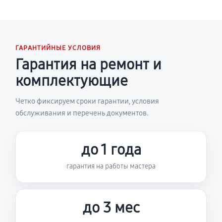
ГАРАНТИЙНЫЕ УСЛОВИЯ
Гарантия на ремонт и
комплектующие
Четко фиксируем сроки гарантии, условия
обслуживания и перечень документов.
до 1 года
гарантия на работы мастера
до 3 мес