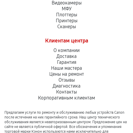
Видеокамеры
МФУ
Плоттеры
Принтеры
Сканеры
Клиентам центра
О компании
Доставка
Гарантия
Наши мастера
Цены на ремонт
Отзывы
Диагностика
Контакты
Корпоративным клиентам
Предлагаем услуги по ремонту и обслуживанию любых устройств Canon
после истечения на них гарантийного срока. Наш центр технического
обслуживания является неавторизованным центром. Предложение цен на
сайте не является публичной офертой. Все обозначения и упоминания
торговой марки Кэнон используются нами исключительно для