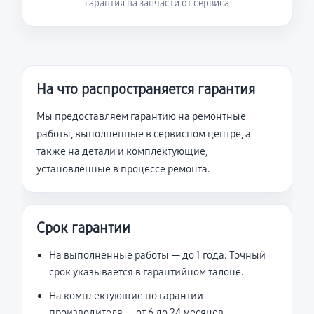
гарантия на запчасти от сервиса
На что распространяется гарантия
Мы предоставляем гарантию на ремонтные
работы, выполненные в сервисном центре, а
также на детали и комплектующие,
установленные в процессе ремонта.
Срок гарантии
На выполненные работы — до 1 года. Точный
срок указывается в гарантийном талоне.
На комплектующие по гарантии
производителя — от 6 до 24 месяцев.