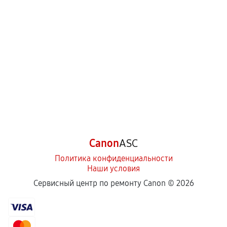
Canon
ASC
Политика конфиденциальности
Наши условия
Сервисный центр по ремонту Canon ©
2026