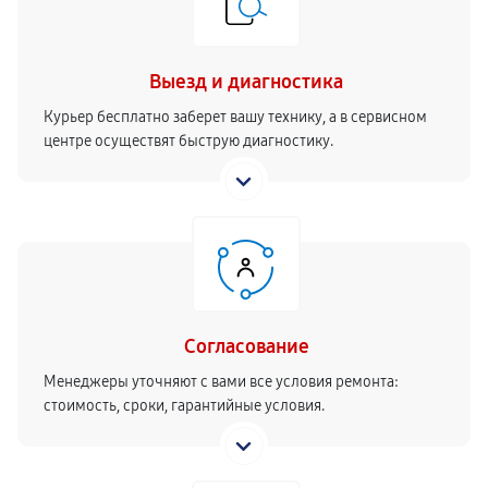
Выезд и диагностика
Курьер бесплатно заберет вашу технику, а в сервисном
центре осуществят быструю диагностику.
Согласование
Менеджеры уточняют с вами все условия ремонта:
стоимость, сроки, гарантийные условия.