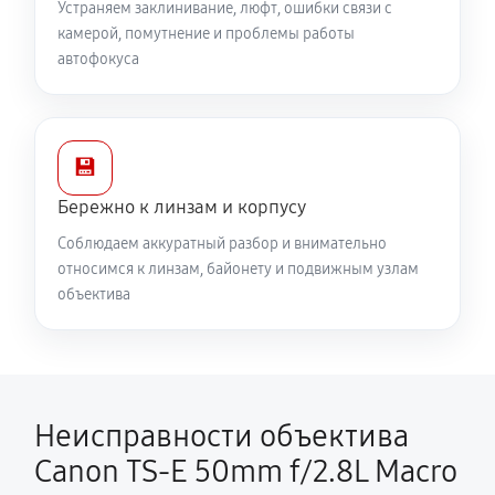
Устраняем заклинивание, люфт, ошибки связи с
камерой, помутнение и проблемы работы
автофокуса
💾
Бережно к линзам и корпусу
Соблюдаем аккуратный разбор и внимательно
относимся к линзам, байонету и подвижным узлам
объектива
Неисправности объектива
Canon TS-E 50mm f/2.8L Macro