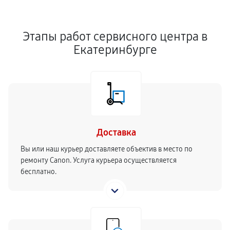
Этапы работ сервисного центра в
Екатеринбурге
Доставка
Вы или наш курьер доставляете объектив в место по
ремонту Canon. Услуга курьера осуществляется
бесплатно.