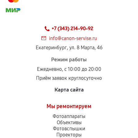
+7 (343) 214-90-92
info@canon-servise.ru
Екатеринбург, ул. 8 Марта, 46
Режим работы
Ежедневно, с 10:00 до 20:00
Приём заявок круглосуточно
Карта сайта
Мы ремонтируем
Фотоаппараты
Объективы
Фотовспышки
Проекторы