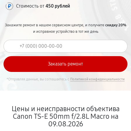
Стоимость от
450 рублей
Закажите ремонт в нашем сервисном центре, и получите
скидку 20%
и исправное устройство в тот же день
*Отправляя данные, вы соглашаетесь с
Политикой конфиденциальности
Цены и неисправности объектива
Canon TS-E 50mm f/2.8L Macro на
09.08.2026