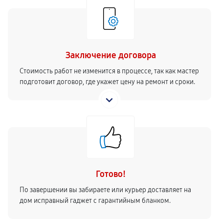
Заключение договора
Стоимость работ не изменится в процессе, так как мастер
подготовит договор, где укажет цену на ремонт и сроки.
Готово!
По завершении вы забираете или курьер доставляет на
дом исправный гаджет с гарантийным бланком.