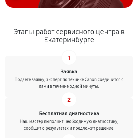
Этапы работ сервисного центра в
Екатеринбурге
1
Заявка
Подаете заявку, эксперт по технике Canon соединится с
вами в течение одной минуты.
2
Бесплатная диагностика
Наш мастер выполнит необходимую диагностику,
сообщит о результатах и предложит решение.