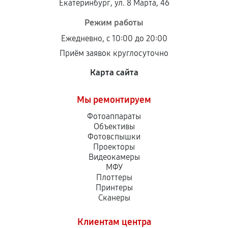
Екатеринбург, ул. 8 Марта, 46
Режим работы
Ежедневно, с 10:00 до 20:00
Приём заявок круглосуточно
Карта сайта
Мы ремонтируем
Фотоаппараты
Объективы
Фотовспышки
Проекторы
Видеокамеры
МФУ
Плоттеры
Принтеры
Сканеры
Клиентам центра