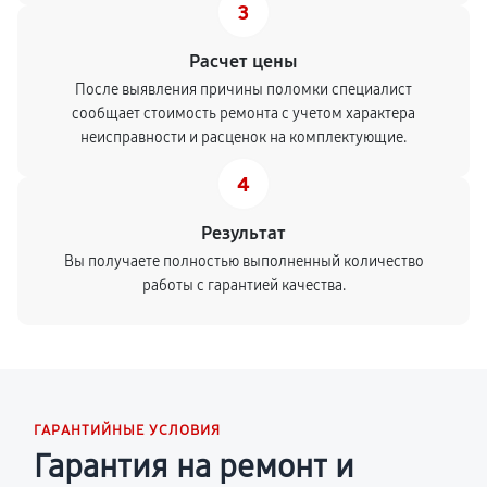
3
Расчет цены
После выявления причины поломки специалист
сообщает стоимость ремонта с учетом характера
неисправности и расценок на комплектующие.
4
Результат
Вы получаете полностью выполненный количество
работы с гарантией качества.
ГАРАНТИЙНЫЕ УСЛОВИЯ
Гарантия на ремонт и