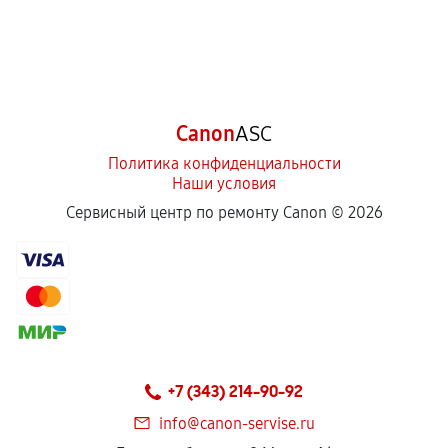
Canon
ASC
Политика конфиденциальности
Наши условия
Сервисный центр по ремонту Canon ©
2026
+7 (343) 214-90-92
info@canon-servise.ru