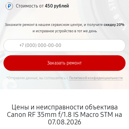
Стоимость от
450 рублей
Закажите ремонт в нашем сервисном центре, и получите
скидку 20%
и исправное устройство в тот же день
*Отправляя данные, вы соглашаетесь с
Политикой конфиденциальности
Цены и неисправности объектива
Canon RF 35mm f/1.8 IS Macro STM на
07.08.2026