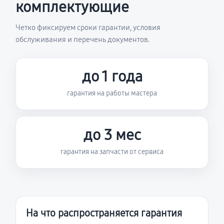
комплектующие
Четко фиксируем сроки гарантии, условия
обслуживания и перечень документов.
до 1 года
гарантия на работы мастера
до 3 мес
гарантия на запчасти от сервиса
На что распространяется гарантия