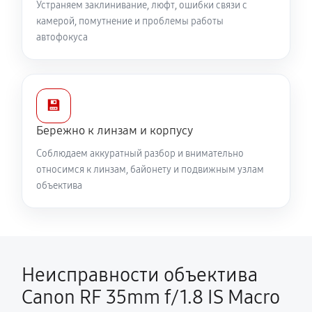
Устраняем заклинивание, люфт, ошибки связи с
камерой, помутнение и проблемы работы
автофокуса
💾
Бережно к линзам и корпусу
Соблюдаем аккуратный разбор и внимательно
относимся к линзам, байонету и подвижным узлам
объектива
Неисправности объектива
Canon RF 35mm f/1.8 IS Macro