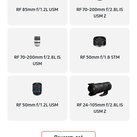
RF 85mm f/1.2L USM
RF 70‑200mm f/2.8L IS
USM Z
RF 70‑200mm f/2.8L IS
RF 50mm f/1.8 STM
USM
RF 50mm f/1.2L USM
RF 24‑105mm f/2.8L IS
USM Z