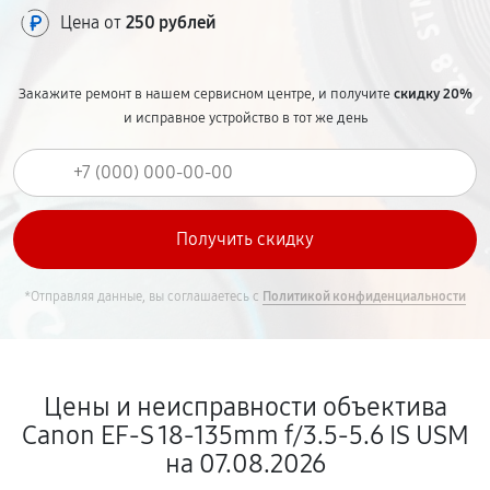
Цена от
250 рублей
Закажите ремонт в нашем сервисном центре, и получите
скидку 20%
и исправное устройство в тот же день
*Отправляя данные, вы соглашаетесь с
Политикой конфиденциальности
Цены и неисправности объектива
Canon EF-S 18-135mm f/3.5-5.6 IS USM
на 07.08.2026