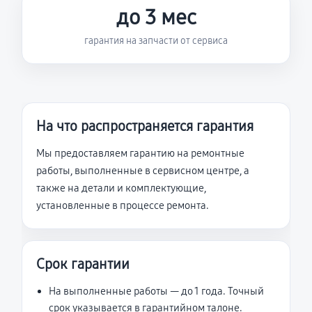
до 3 мес
гарантия на запчасти от сервиса
На что распространяется гарантия
Мы предоставляем гарантию на ремонтные
работы, выполненные в сервисном центре, а
также на детали и комплектующие,
установленные в процессе ремонта.
Срок гарантии
На выполненные работы — до 1 года. Точный
срок указывается в гарантийном талоне.