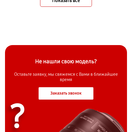
Показать всё
Не нашли свою модель?
Оставьте заявку, мы свяжемся с Вами в ближайшее
время
Заказать звонок
?