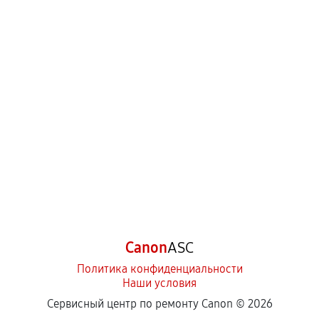
Canon
ASC
Политика конфиденциальности
Наши условия
Сервисный центр по ремонту Canon ©
2026