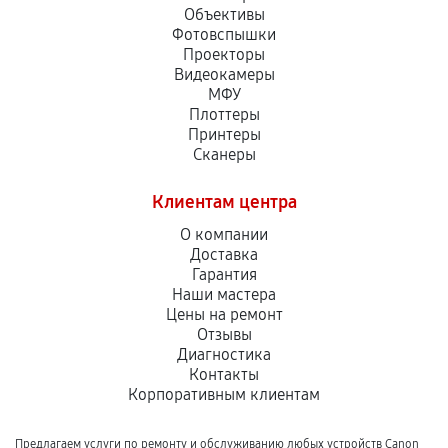
Объективы
Фотовспышки
Проекторы
Видеокамеры
МФУ
Плоттеры
Принтеры
Сканеры
Клиентам центра
О компании
Доставка
Гарантия
Наши мастера
Цены на ремонт
Отзывы
Диагностика
Контакты
Корпоративным клиентам
Предлагаем услуги по ремонту и обслуживанию любых устройств Canon