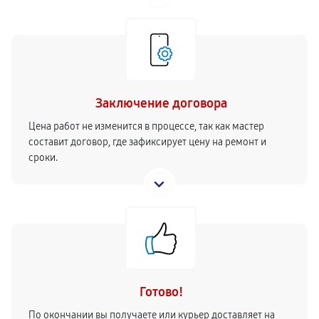
Заключение договора
Цена работ не изменится в процессе, так как мастер
составит договор, где зафиксирует цену на ремонт и
сроки.
Готово!
По окончании вы получаете или курьер доставляет на