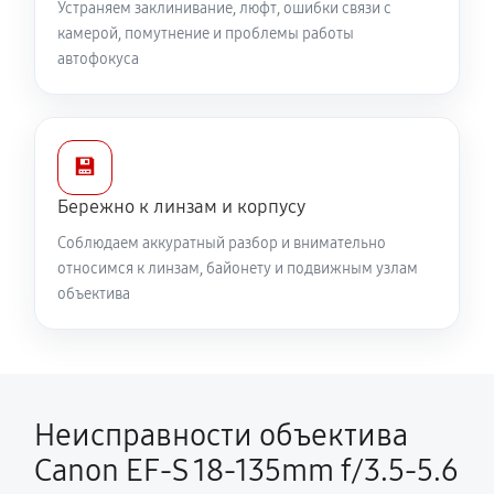
Устраняем заклинивание, люфт, ошибки связи с
камерой, помутнение и проблемы работы
автофокуса
💾
Бережно к линзам и корпусу
Соблюдаем аккуратный разбор и внимательно
относимся к линзам, байонету и подвижным узлам
объектива
Неисправности объектива
Canon EF-S 18-135mm f/3.5-5.6