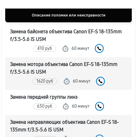
Описание поломки или неисправности
Замена байонета объектива Canon EF-S 18-135mm
f/3.5-5.6 IS USM
410 руб
60 минут
Замена мотора объектива Canon EF-S 18-135mm
f/3.5-5.6 IS USM
1620 руб
60 минут
Замена передней группы линз
630 руб
60 минут
Замена направляющих объектива Canon EF-S 18-
135mm f/3.5-5.6 IS USM