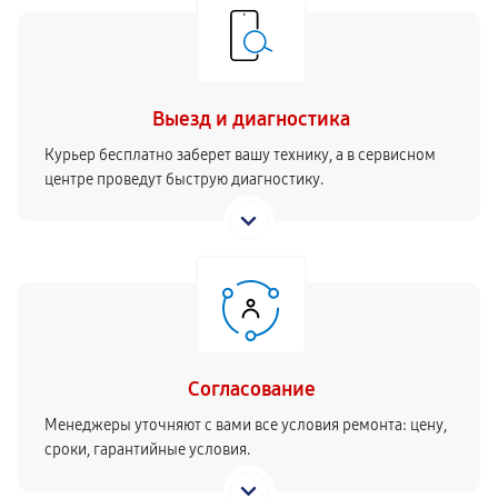
Выезд и диагностика
Курьер бесплатно заберет вашу технику, а в сервисном
центре проведут быструю диагностику.
Согласование
Менеджеры уточняют с вами все условия ремонта: цену,
сроки, гарантийные условия.