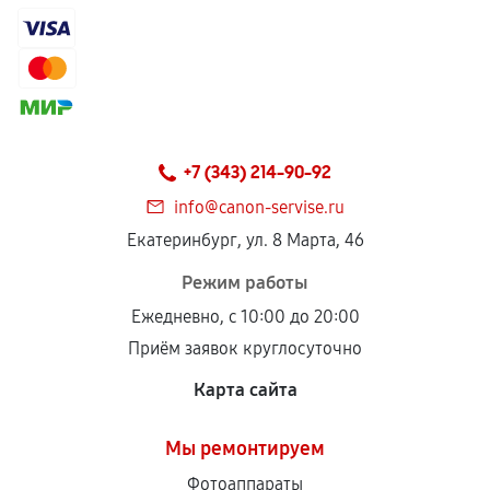
+7 (343) 214-90-92
info@canon-servise.ru
Екатеринбург, ул. 8 Марта, 46
Режим работы
Ежедневно, с 10:00 до 20:00
Приём заявок круглосуточно
Карта сайта
Мы ремонтируем
Фотоаппараты