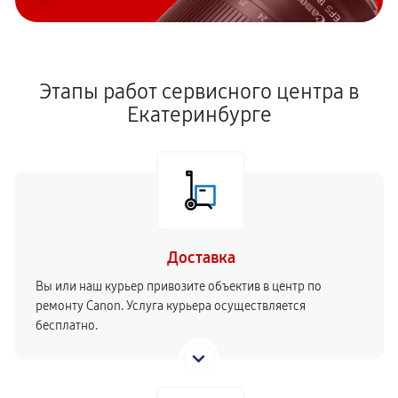
Этапы работ сервисного центра в
Екатеринбурге
Доставка
Вы или наш курьер привозите объектив в центр по
ремонту Canon. Услуга курьера осуществляется
бесплатно.