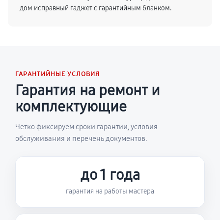
дом исправный гаджет с гарантийным бланком.
ГАРАНТИЙНЫЕ УСЛОВИЯ
Гарантия на ремонт и
комплектующие
Четко фиксируем сроки гарантии, условия
обслуживания и перечень документов.
до 1 года
гарантия на работы мастера