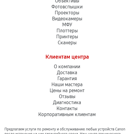
Объективы
Фотовспышки
Проекторы
Видеокамеры
МФУ
Плоттеры
Принтеры
Сканеры
Клиентам центра
О компании
Доставка
Гарантия
Наши мастера
Цены на ремонт
Отзывы
Диагностика
Контакты
Корпоративным клиентам
Предлагаем услуги по ремонту и обслуживанию любых устройств Canon