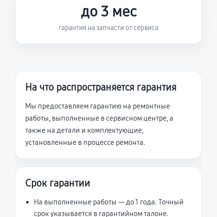
до 3 мес
гарантия на запчасти от сервиса
На что распространяется гарантия
Мы предоставляем гарантию на ремонтные
работы, выполненные в сервисном центре, а
также на детали и комплектующие,
установленные в процессе ремонта.
Срок гарантии
На выполненные работы — до 1 года. Точный
срок указывается в гарантийном талоне.