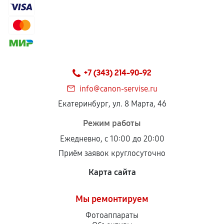
+7 (343) 214-90-92
info@canon-servise.ru
Екатеринбург, ул. 8 Марта, 46
Режим работы
Ежедневно, с 10:00 до 20:00
Приём заявок круглосуточно
Карта сайта
Мы ремонтируем
Фотоаппараты