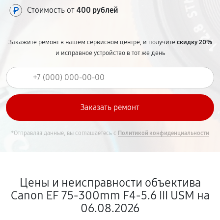
Стоимость от
400 рублей
Закажите ремонт в нашем сервисном центре, и получите
скидку 20%
и исправное устройство в тот же день
*Отправляя данные, вы соглашаетесь с
Политикой конфиденциальности
Цены и неисправности объектива
Canon EF 75-300mm F4-5.6 III USM на
06.08.2026