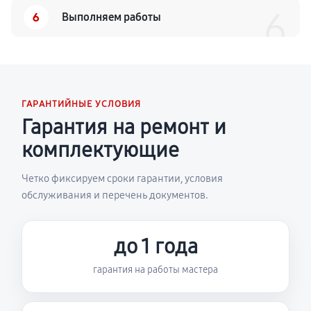
6
6
Выполняем работы
ГАРАНТИЙНЫЕ УСЛОВИЯ
Гарантия на ремонт и
комплектующие
Четко фиксируем сроки гарантии, условия
обслуживания и перечень документов.
до 1 года
гарантия на работы мастера