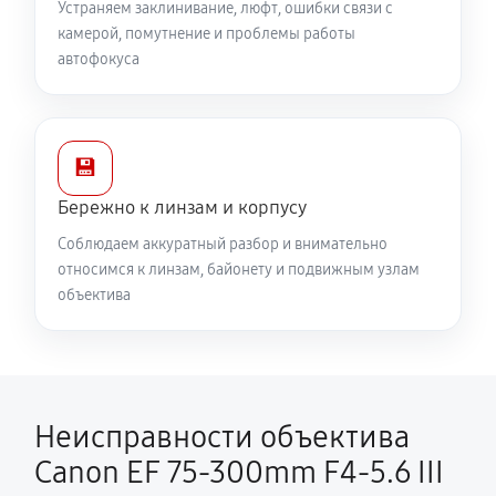
Устраняем заклинивание, люфт, ошибки связи с
камерой, помутнение и проблемы работы
автофокуса
💾
Бережно к линзам и корпусу
Соблюдаем аккуратный разбор и внимательно
относимся к линзам, байонету и подвижным узлам
объектива
Неисправности объектива
Canon EF 75-300mm F4-5.6 III