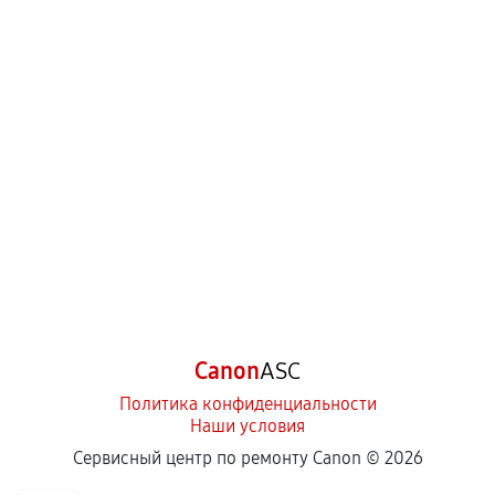
Canon
ASC
Политика конфиденциальности
Наши условия
Сервисный центр по ремонту Canon ©
2026