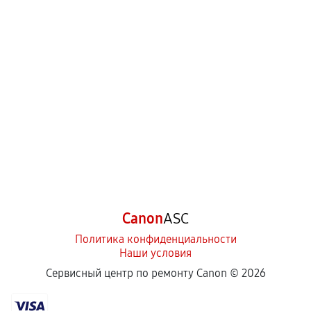
Canon
ASC
Политика конфиденциальности
Наши условия
Сервисный центр по ремонту Canon ©
2026