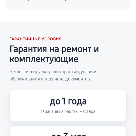
ГАРАНТИЙНЫЕ УСЛОВИЯ
Гарантия на ремонт и
комплектующие
Четко фиксируем сроки гарантии, условия
обслуживания и перечень документов.
до 1 года
гарантия на работы мастера