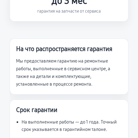
до 3 мес
гарантия на запчасти от сервиса
На что распространяется гарантия
Мы предоставляем гарантию на ремонтные
работы, выполненные в сервисном центре, а
также на детали и комплектующие,
установленные в процессе ремонта.
Срок гарантии
На выполненные работы — до 1 года. Точный
срок указывается в гарантийном талоне.