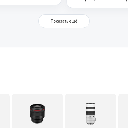
Показать ещё