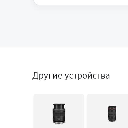
Другие устройства