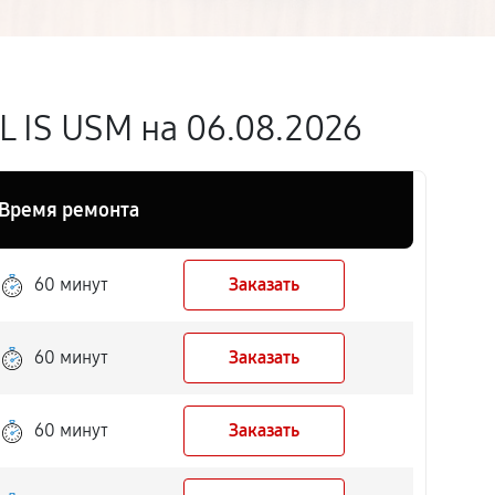
L IS USM на 06.08.2026
Время ремонта
60 минут
Заказать
60 минут
Заказать
60 минут
Заказать