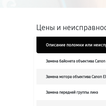
Цены и неисправнос
Описание поломки или неисп
Замена байонета объектива Canon 
Замена мотора объектива Canon EF
Замена передней группы линз