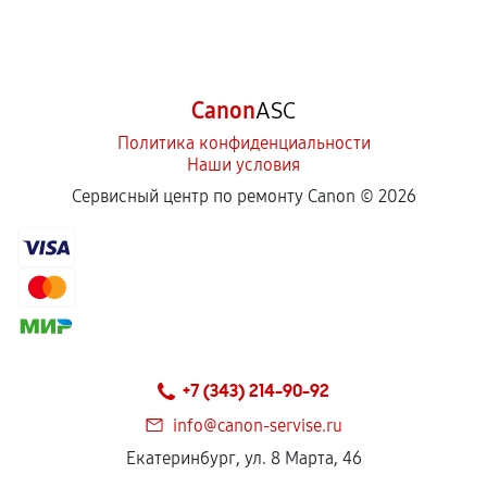
Canon
ASC
Политика конфиденциальности
Наши условия
Сервисный центр по ремонту Canon ©
2026
+7 (343) 214-90-92
info@canon-servise.ru
Екатеринбург, ул. 8 Марта, 46