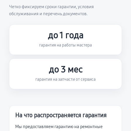
Четко фиксируем сроки гарантии, условия
обслуживания и перечень документов.
до 1 года
гарантия на работы мастера
до 3 мес
гарантия на запчасти от сервиса
На что распространяется гарантия
Мы предоставляем гарантию на ремонтные