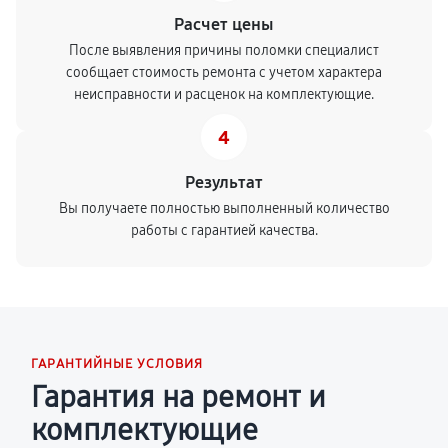
Расчет цены
После выявления причины поломки специалист
сообщает стоимость ремонта с учетом характера
неисправности и расценок на комплектующие.
4
Результат
Вы получаете полностью выполненный количество
работы с гарантией качества.
ГАРАНТИЙНЫЕ УСЛОВИЯ
Гарантия на ремонт и
комплектующие