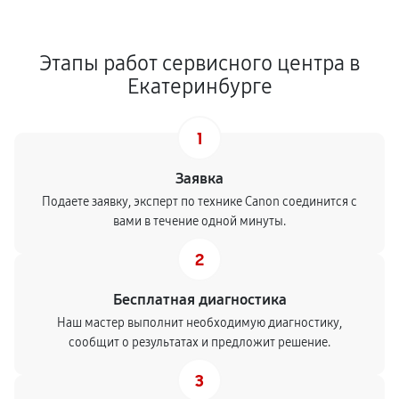
Этапы работ сервисного центра в
Екатеринбурге
1
Заявка
Подаете заявку, эксперт по технике Canon соединится с
вами в течение одной минуты.
2
Бесплатная диагностика
Наш мастер выполнит необходимую диагностику,
сообщит о результатах и предложит решение.
3