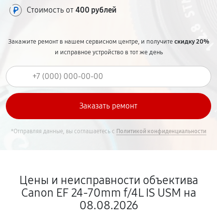
Стоимость от
400 рублей
Закажите ремонт в нашем сервисном центре, и получите
скидку 20%
и исправное устройство в тот же день
*Отправляя данные, вы соглашаетесь с
Политикой конфиденциальности
Цены и неисправности объектива
Canon EF 24-70mm f/4L IS USM на
08.08.2026