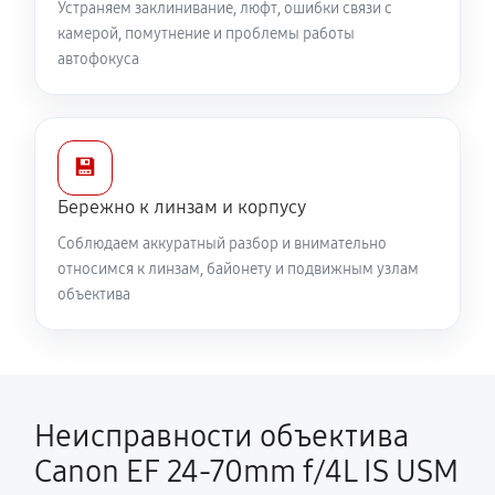
Устраняем заклинивание, люфт, ошибки связи с
камерой, помутнение и проблемы работы
автофокуса
💾
Бережно к линзам и корпусу
Соблюдаем аккуратный разбор и внимательно
относимся к линзам, байонету и подвижным узлам
объектива
Неисправности объектива
Canon EF 24-70mm f/4L IS USM