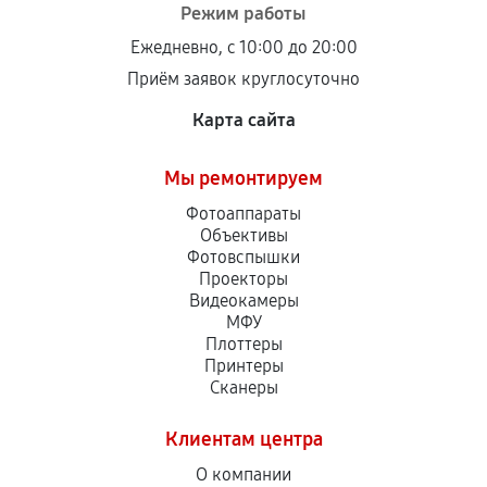
Режим работы
Ежедневно, с 10:00 до 20:00
Приём заявок круглосуточно
Карта сайта
Мы ремонтируем
Фотоаппараты
Объективы
Фотовспышки
Проекторы
Видеокамеры
МФУ
Плоттеры
Принтеры
Сканеры
Клиентам центра
О компании