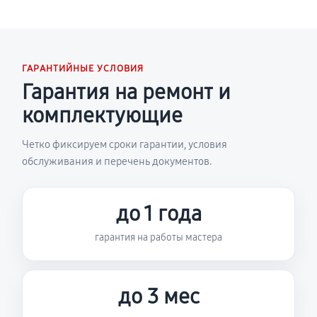
ГАРАНТИЙНЫЕ УСЛОВИЯ
Гарантия на ремонт и
комплектующие
Четко фиксируем сроки гарантии, условия
обслуживания и перечень документов.
до 1 года
гарантия на работы мастера
до 3 мес