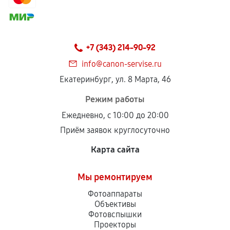
+7 (343) 214-90-92
info@canon-servise.ru
Екатеринбург, ул. 8 Марта, 46
Режим работы
Ежедневно, с 10:00 до 20:00
Приём заявок круглосуточно
Карта сайта
Мы ремонтируем
Фотоаппараты
Объективы
Фотовспышки
Проекторы