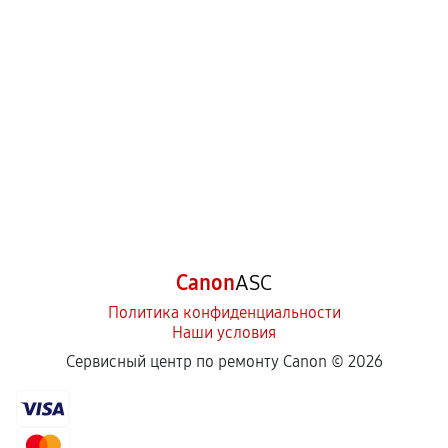
Canon
ASC
Политика конфиденциальности
Наши условия
Сервисный центр по ремонту Canon ©
2026