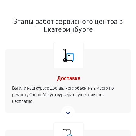
Этапы работ сервисного центра в
Екатеринбурге
Доставка
Вы или наш курьер доставляете объектив в место по
ремонту Canon. Услуга курьера осуществляется
бесплатно.