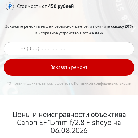
Стоимость от
450 рублей
Закажите ремонт в нашем сервисном центре, и получите
скидку 20%
и исправное устройство в тот же день
*Отправляя данные, вы соглашаетесь с
Политикой конфиденциальности
Цены и неисправности объектива
Canon EF 15mm f/2.8 Fisheye на
06.08.2026