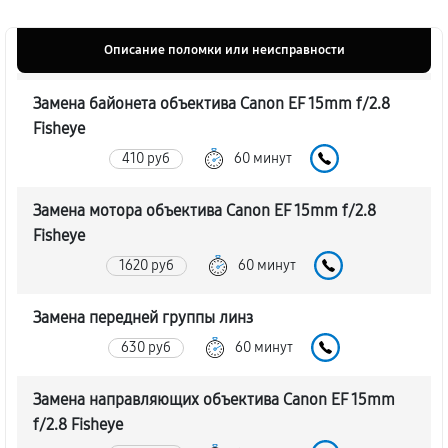
Описание поломки или неисправности
Замена байонета объектива Canon EF 15mm f/2.8
Fisheye
410 руб
60 минут
Замена мотора объектива Canon EF 15mm f/2.8
Fisheye
1620 руб
60 минут
Замена передней группы линз
630 руб
60 минут
Замена направляющих объектива Canon EF 15mm
f/2.8 Fisheye