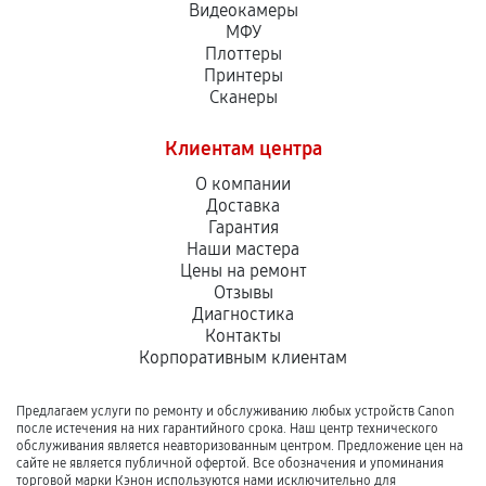
Видеокамеры
МФУ
Плоттеры
Принтеры
Сканеры
Клиентам центра
О компании
Доставка
Гарантия
Наши мастера
Цены на ремонт
Отзывы
Диагностика
Контакты
Корпоративным клиентам
Предлагаем услуги по ремонту и обслуживанию любых устройств Canon
после истечения на них гарантийного срока. Наш центр технического
обслуживания является неавторизованным центром. Предложение цен на
сайте не является публичной офертой. Все обозначения и упоминания
торговой марки Кэнон используются нами исключительно для