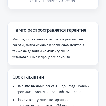
гарантия на запчасти от сервиса
На что распространяется гарантия
Мы предоставляем гарантию на ремонтные
работы, выполненные в сервисном центре, а
также на детали и комплектующие,
установленные в процессе ремонта.
Срок гарантии
На выполненные работы — до 1 года. Точный
срок указывается в гарантийном талоне.
На комплектующие по гарантии
производителя — от 6 до 24 месяцев.