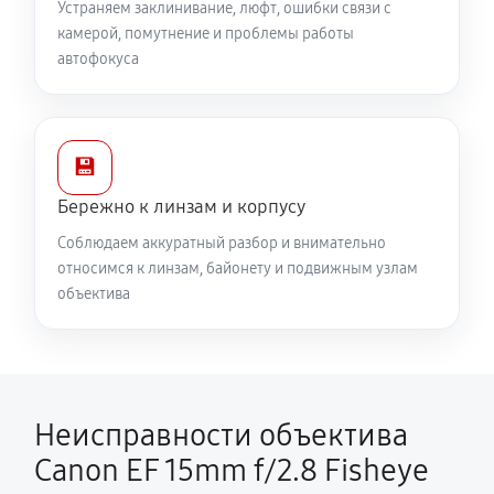
Устраняем заклинивание, люфт, ошибки связи с
камерой, помутнение и проблемы работы
автофокуса
💾
Бережно к линзам и корпусу
Соблюдаем аккуратный разбор и внимательно
относимся к линзам, байонету и подвижным узлам
объектива
Неисправности объектива
Canon EF 15mm f/2.8 Fisheye