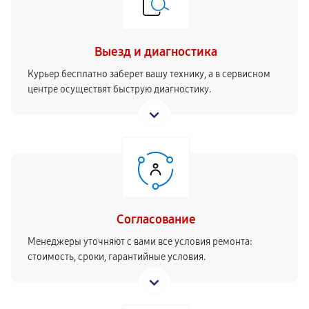
Выезд и диагностика
Курьер бесплатно заберет вашу технику, а в сервисном
центре осуществят быструю диагностику.
Согласование
Менеджеры уточняют с вами все условия ремонта:
стоимость, сроки, гарантийные условия.