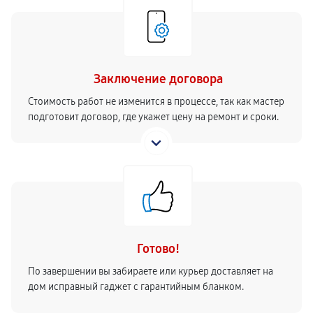
Заключение договора
Стоимость работ не изменится в процессе, так как мастер
подготовит договор, где укажет цену на ремонт и сроки.
Готово!
По завершении вы забираете или курьер доставляет на
дом исправный гаджет с гарантийным бланком.