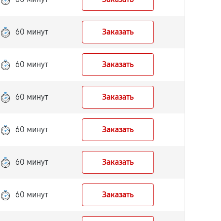
60 минут
Заказать
60 минут
Заказать
60 минут
Заказать
60 минут
Заказать
60 минут
Заказать
60 минут
Заказать