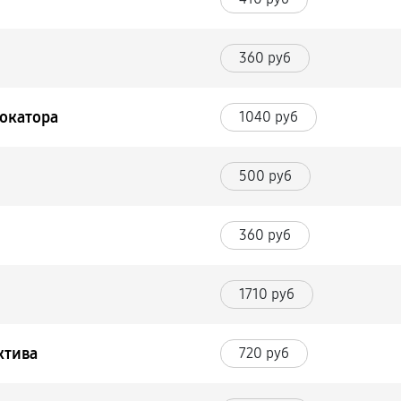
360 руб
окатора
1040 руб
500 руб
360 руб
1710 руб
ктива
720 руб