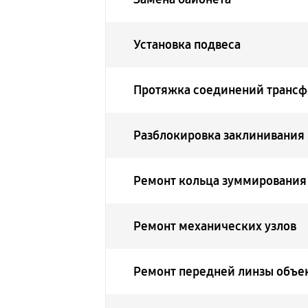
Установка подвеса
Протяжка соединений трансф
Разблокировка заклинивания
Ремонт кольца зуммирования
Ремонт механических узлов
Ремонт передней линзы объе