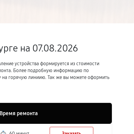
урге
на 07.08.2026
вление устройства формируется из стоимости
емонта. Более подробную информацию по
 на горячую линиию. Так же вы можете оформить
Время ремонта
60 минут
Заказать