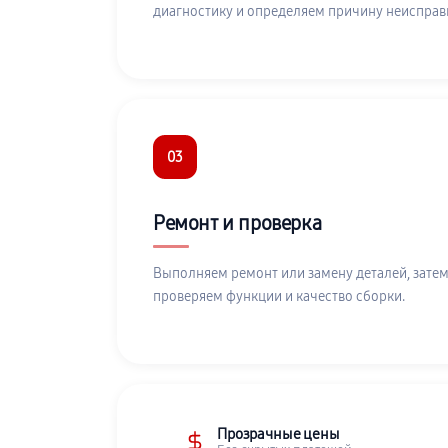
диагностику и определяем причину неисправ
03
Ремонт и проверка
Выполняем ремонт или замену деталей, затем
проверяем функции и качество сборки.
Прозрачные цены