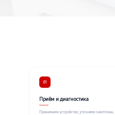
01
Приём и диагностика
Принимаем устройство, уточняем симптомы,