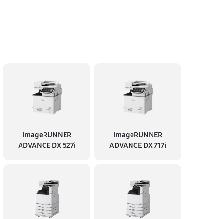
imageRUNNER
imageRUNNER
ADVANCE DX 527i
ADVANCE DX 717i