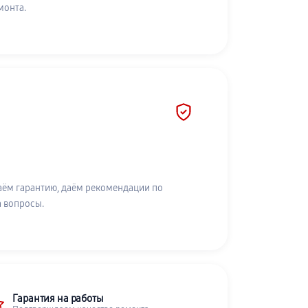
монта.
аём гарантию, даём рекомендации по
а вопросы.
Гарантия на работы