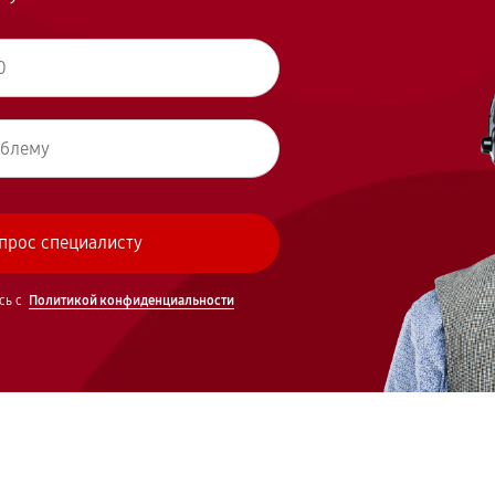
сь с
Политикой конфиденциальности