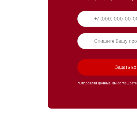
*Отправляя данные, вы соглашаете