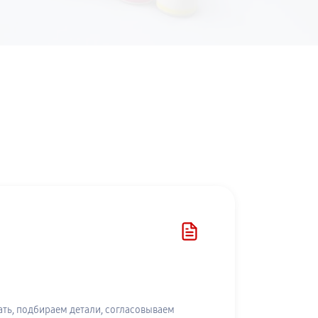
ть, подбираем детали, согласовываем