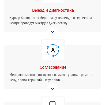
Выезд и диагностика
Курьер бесплатно заберет вашу технику, а в сервисном
центре проведут быструю диагностику.
Согласование
Менеджеры согласовывают с вами все условия ремонта:
цену, сроки, гарантийные условия.