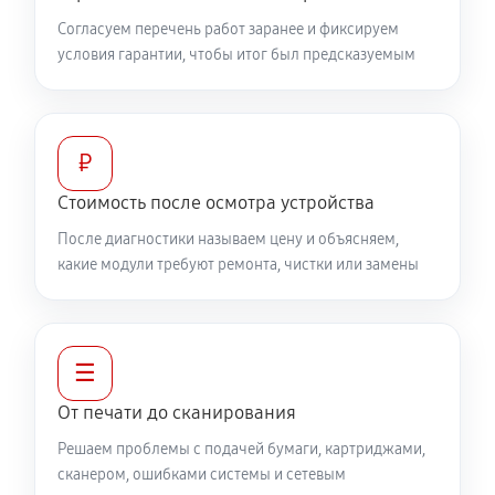
Согласуем перечень работ заранее и фиксируем
условия гарантии, чтобы итог был предсказуемым
₽
Стоимость после осмотра устройства
После диагностики называем цену и объясняем,
какие модули требуют ремонта, чистки или замены
☰
От печати до сканирования
Решаем проблемы с подачей бумаги, картриджами,
сканером, ошибками системы и сетевым