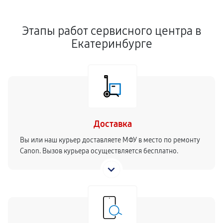
Этапы работ сервисного центра в
Екатеринбурге
Доставка
Вы или наш курьер доставляете МФУ в место по ремонту
Canon. Вызов курьера осуществляется бесплатно.