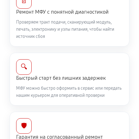
📄
Ремонт МФУ с понятной диагностикой
Проверяем тракт подачи, сканирующий модуль,
печать, электронику и узлы питания, чтобы найти
источник сбоя
🔍
Быстрый старт без лишних задержек
МФУ можно быстро оформить в сервис или передать
нашим курьером для оперативной проверки
🛡️
Гарантия на согласованный ремонт