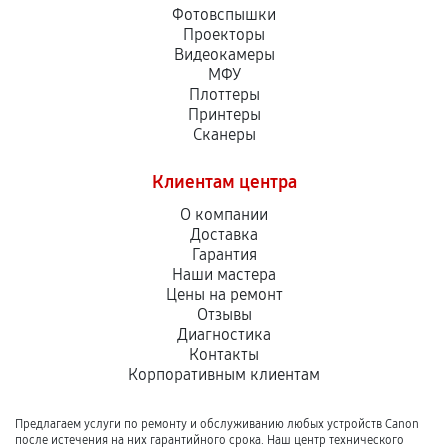
Фотовспышки
Проекторы
Видеокамеры
МФУ
Плоттеры
Принтеры
Сканеры
Клиентам центра
О компании
Доставка
Гарантия
Наши мастера
Цены на ремонт
Отзывы
Диагностика
Контакты
Корпоративным клиентам
Предлагаем услуги по ремонту и обслуживанию любых устройств Canon
после истечения на них гарантийного срока. Наш центр технического