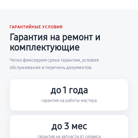
ГАРАНТИЙНЫЕ УСЛОВИЯ
Гарантия на ремонт и
комплектующие
Четко фиксируем сроки гарантии, условия
обслуживания и перечень документов.
до 1 года
гарантия на работы мастера
до 3 мес
гарантия на запчасти от сервиса