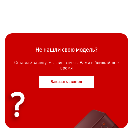
Не нашли свою модель?
Оставьте заявку, мы свяжемся с Вами в ближайшее
время
Заказать звонок
?