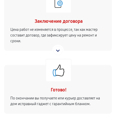
Заключение договора
Цена работ не изменяется в процессе, так как мастер
составит договор, где зафиксирует цену на ремонт и
сроки.
Готово!
По окончании вы получаете или курьер доставляет на
дом исправный гаджет с гарантийным бланком.