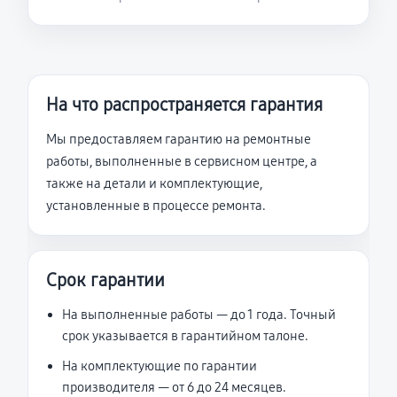
На что распространяется гарантия
Мы предоставляем гарантию на ремонтные
работы, выполненные в сервисном центре, а
также на детали и комплектующие,
установленные в процессе ремонта.
Срок гарантии
На выполненные работы — до 1 года. Точный
срок указывается в гарантийном талоне.
На комплектующие по гарантии
производителя — от 6 до 24 месяцев.