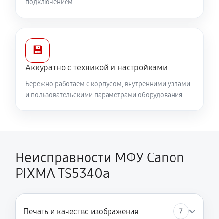
подключением
💾
Аккуратно с техникой и настройками
Бережно работаем с корпусом, внутренними узлами
и пользовательскими параметрами оборудования
Неисправности МФУ Canon
PIXMA TS5340a
Печать и качество изображения
7