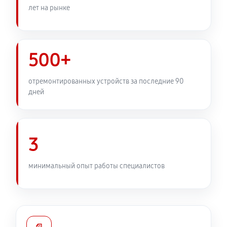
лет на рынке
500+
отремонтированных устройств за последние 90
дней
3
минимальный опыт работы специалистов