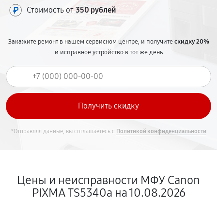
Стоимость от
350 рублей
Закажите ремонт в нашем сервисном центре, и получите
скидку 20%
и исправное устройство в тот же день
*Отправляя данные, вы соглашаетесь с
Политикой конфиденциальности
Цены и неисправности МФУ Canon
PIXMA TS5340a на 10.08.2026