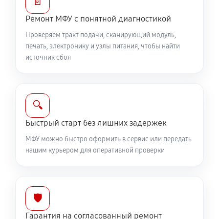
📄
Ремонт МФУ с понятной диагностикой
Проверяем тракт подачи, сканирующий модуль,
печать, электронику и узлы питания, чтобы найти
источник сбоя
🔍
Быстрый старт без лишних задержек
МФУ можно быстро оформить в сервис или передать
нашим курьером для оперативной проверки
🛡️
Гарантия на согласованный ремонт