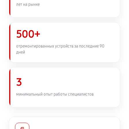
лет на рынке
500+
отремонтированных устройств за последние 90
дней
3
минимальный опыт работы специалистов