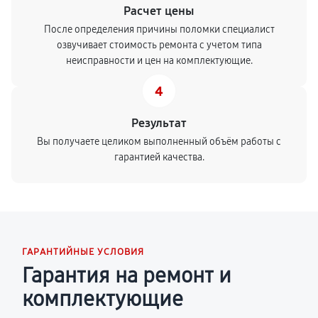
Расчет цены
После определения причины поломки специалист
озвучивает стоимость ремонта с учетом типа
неисправности и цен на комплектующие.
4
Результат
Вы получаете целиком выполненный объём работы с
гарантией качества.
ГАРАНТИЙНЫЕ УСЛОВИЯ
Гарантия на ремонт и
комплектующие