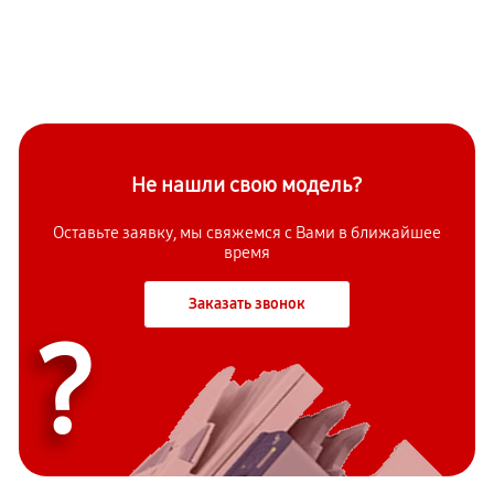
Не нашли свою модель?
Оставьте заявку, мы свяжемся с Вами в ближайшее
время
Заказать звонок
?