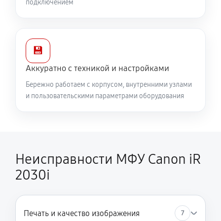
подключением
💾
Аккуратно с техникой и настройками
Бережно работаем с корпусом, внутренними узлами
и пользовательскими параметрами оборудования
Неисправности МФУ Canon iR
2030i
Печать и качество изображения
7