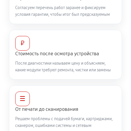
Согласуем перечень работ заранее и фиксируем
условия гарантии, чтобы итог был предсказуемым
₽
Стоимость после осмотра устройства
После диагностики называем цену и объясняем,
какие модули требуют ремонта, чистки или замены
☰
От печати до сканирования
Решаем проблемы с подачей бумаги, картриджами,
сканером, ошибками системы и сетевым