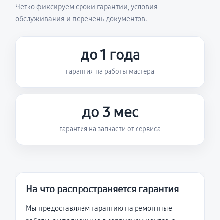
Четко фиксируем сроки гарантии, условия
обслуживания и перечень документов.
до 1 года
гарантия на работы мастера
до 3 мес
гарантия на запчасти от сервиса
На что распространяется гарантия
Мы предоставляем гарантию на ремонтные