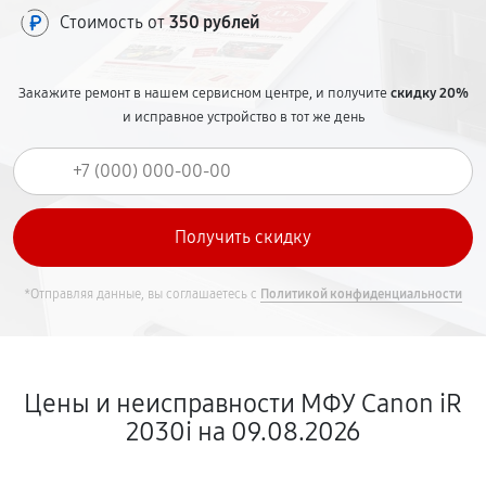
Стоимость от
350 рублей
Закажите ремонт в нашем сервисном центре, и получите
скидку 20%
и исправное устройство в тот же день
*Отправляя данные, вы соглашаетесь с
Политикой конфиденциальности
Цены и неисправности МФУ Canon iR
2030i на 09.08.2026