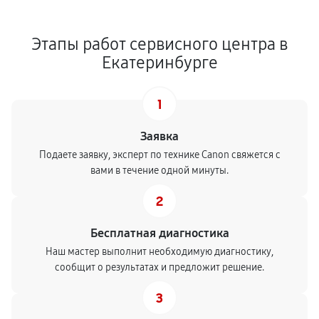
Этапы работ сервисного центра в
Екатеринбурге
1
Заявка
Подаете заявку, эксперт по технике Canon свяжется с
вами в течение одной минуты.
2
Бесплатная диагностика
Наш мастер выполнит необходимую диагностику,
сообщит о результатах и предложит решение.
3