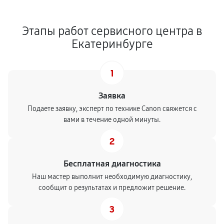
Этапы работ сервисного центра в
Екатеринбурге
1
Заявка
Подаете заявку, эксперт по технике Canon свяжется с
вами в течение одной минуты.
2
Бесплатная диагностика
Наш мастер выполнит необходимую диагностику,
сообщит о результатах и предложит решение.
3