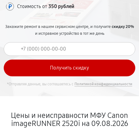
Стоимость от
350 рублей
Закажите ремонт в нашем сервисном центре, и получите
скидку 20%
и исправное устройство в тот же день
*Отправляя данные, вы соглашаетесь с
Политикой конфиденциальности
Цены и неисправности МФУ Canon
imageRUNNER 2520i на 09.08.2026