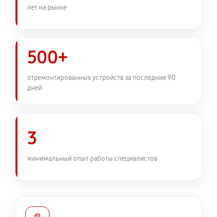
лет на рынке
500+
отремонтированных устройств за последние 90
дней
3
минимальный опыт работы специалистов