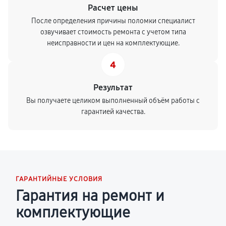
Расчет цены
После определения причины поломки специалист
озвучивает стоимость ремонта с учетом типа
неисправности и цен на комплектующие.
4
Результат
Вы получаете целиком выполненный объём работы с
гарантией качества.
ГАРАНТИЙНЫЕ УСЛОВИЯ
Гарантия на ремонт и
комплектующие