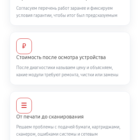
Согласуем перечень работ заранее и фиксируем
условия гарантии, чтобы итог был предсказуемым
₽
Стоимость после осмотра устройства
После диагностики называем цену и объясняем,
какие модули требуют ремонта, чистки или замены
☰
От печати до сканирования
Решаем проблемы с подачей бумаги, картриджами,
сканером, ошибками системы и сетевым