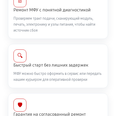
📄
Ремонт МФУ с понятной диагностикой
Проверяем тракт подачи, сканирующий модуль,
печать, электронику и узлы питания, чтобы найти
источник сбоя
🔍
Быстрый старт без лишних задержек
МФУ можно быстро оформить в сервис или передать
нашим курьером для оперативной проверки
🛡️
Гарантия на согласованный ремонт