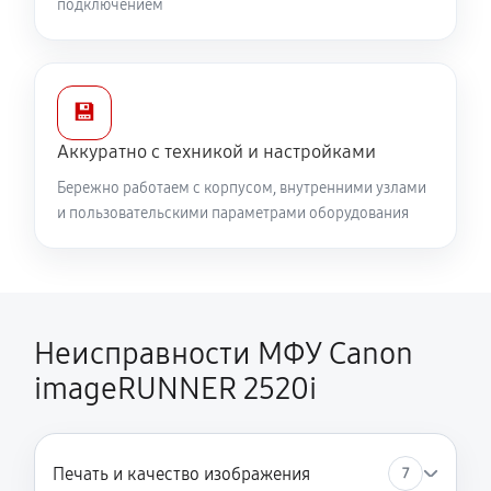
подключением
💾
Аккуратно с техникой и настройками
Бережно работаем с корпусом, внутренними узлами
и пользовательскими параметрами оборудования
Неисправности МФУ Canon
imageRUNNER 2520i
Печать и качество изображения
7