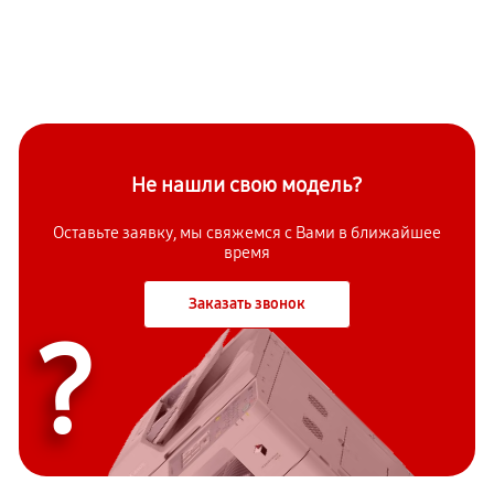
Не нашли свою модель?
Оставьте заявку, мы свяжемся с Вами в ближайшее
время
Заказать звонок
?