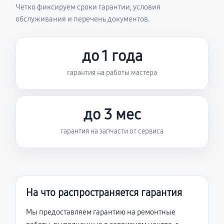
Четко фиксируем сроки гарантии, условия
обслуживания и перечень документов.
до 1 года
гарантия на работы мастера
до 3 мес
гарантия на запчасти от сервиса
На что распространяется гарантия
Мы предоставляем гарантию на ремонтные