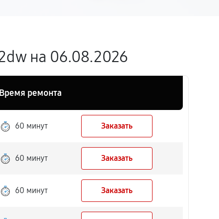
2dw на 06.08.2026
Время ремонта
60 минут
Заказать
60 минут
Заказать
60 минут
Заказать