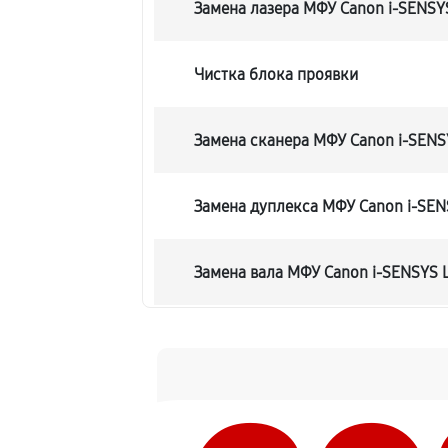
Замена лазера МФУ Canon i-SENS
Чистка блока проявки
Замена сканера МФУ Canon i-SEN
Замена дуплекса МФУ Canon i-SE
Замена вала МФУ Canon i-SENSYS
Замена тормозной площадки
Замена Wi-Fi МФУ Canon i-SENSYS