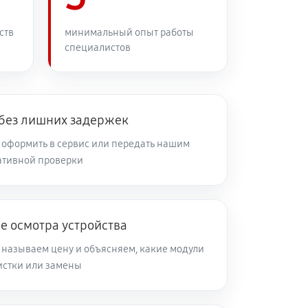
ств
минимальный опыт работы
специалистов
 без лишних задержек
оформить в сервис или передать нашим
ативной проверки
е осмотра устройства
 называем цену и объясняем, какие модули
чистки или замены