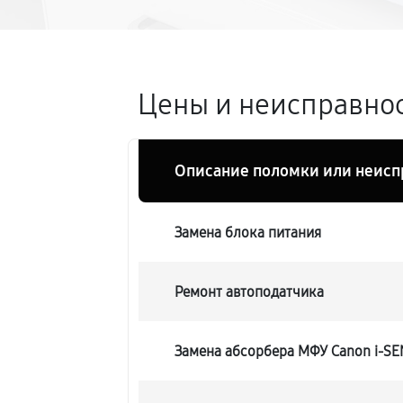
Цены и неисправнос
Описание поломки или неисп
Замена блока питания
Ремонт автоподатчика
Замена абсорбера МФУ Canon i-S