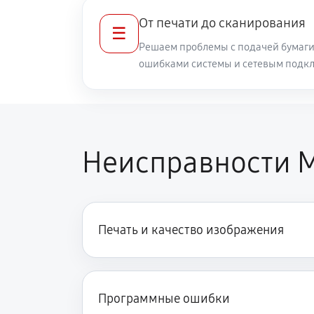
От печати до сканирования
☰
Решаем проблемы с подачей бумаги
ошибками системы и сетевым подк
Неисправности 
Печать и качество изображения
Программные ошибки