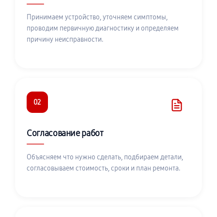
Принимаем устройство, уточняем симптомы,
проводим первичную диагностику и определяем
причину неисправности.
02
Согласование работ
Объясняем что нужно сделать, подбираем детали,
согласовываем стоимость, сроки и план ремонта.