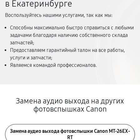
в Екатеринбурге
Воспользуйтесь нашими услугами, так как мы:
Способны максимально быстро справиться с любыми
задачами благодаря наличию собственного склада
запчастей;
Предоставляем гарантийный талон на все работы,
услуги и запчасти;
Являемся командой профессионалов.
Замена аудио выхода на других
фотовспышках Canon
Замена аудио выхода фотовспышки Canon MT-26EX-
RT