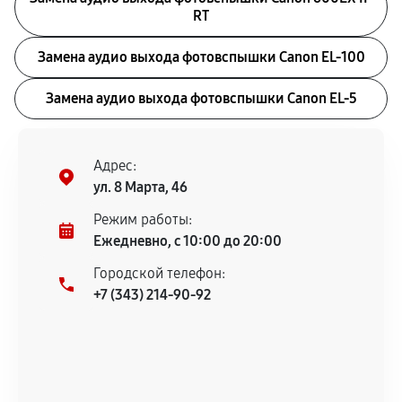
RT
Замена аудио выхода фотовспышки Canon EL-100
Замена аудио выхода фотовспышки Canon EL-5
Адрес:
ул. 8 Марта, 46
Режим работы:
Ежедневно, с 10:00 до 20:00
Городской телефон:
+7 (343) 214-90-92