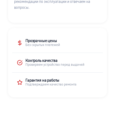
рекомендации по эксплуатации и отвечаем на
вопросы.
Прозрачные цены
Без скрытых платежей
Контроль качества
Проверяем устройство перед выдачей
Гарантия на работы
Подтверждаем качество ремонта