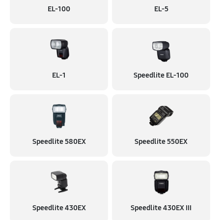
EL-100
EL-5
EL-1
Speedlite EL-100
Speedlite 580EX
Speedlite 550EX
Speedlite 430EX
Speedlite 430EX III