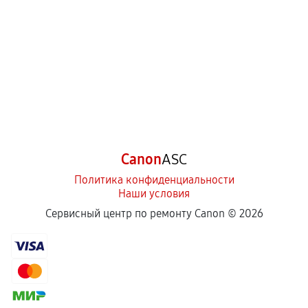
Canon
ASC
Политика конфиденциальности
Наши условия
Сервисный центр по ремонту Canon ©
2026