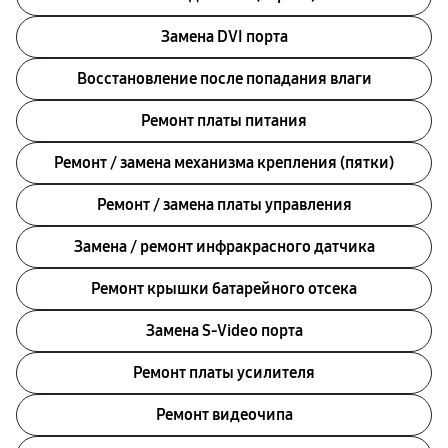
Замена DVI порта
Восстановление после попадания влаги
Ремонт платы питания
Ремонт / замена механизма крепления (пятки)
Ремонт / замена платы управления
Замена / ремонт инфракрасного датчика
Ремонт крышки батарейного отсека
Замена S-Video порта
Ремонт платы усилителя
Ремонт видеочипа