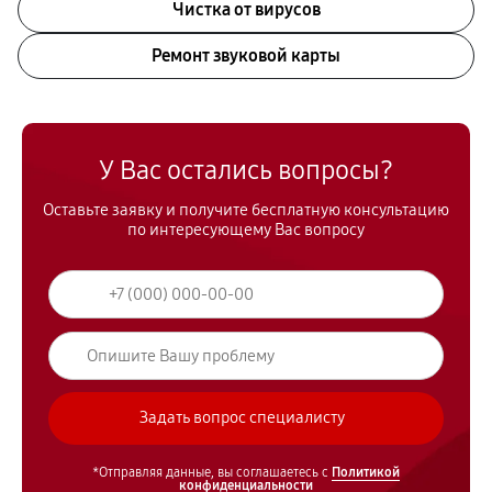
Чистка от вирусов
Ремонт звуковой карты
У Вас остались вопросы?
Оставьте заявку и получите бесплатную консультацию
по интересующему Вас вопросу
*Отправляя данные, вы соглашаетесь с
Политикой
конфиденциальности