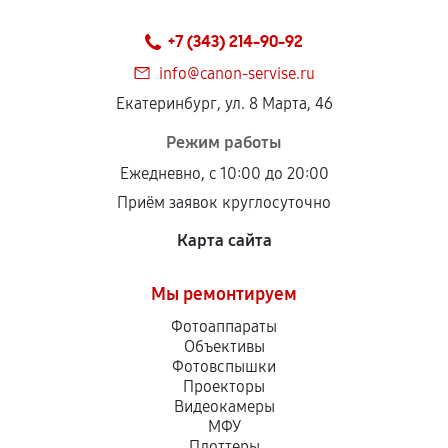
+7 (343) 214-90-92
info@canon-servise.ru
Екатеринбург, ул. 8 Марта, 46
Режим работы
Ежедневно, с 10:00 до 20:00
Приём заявок круглосуточно
Карта сайта
Мы ремонтируем
Фотоаппараты
Объективы
Фотовспышки
Проекторы
Видеокамеры
МФУ
Плоттеры