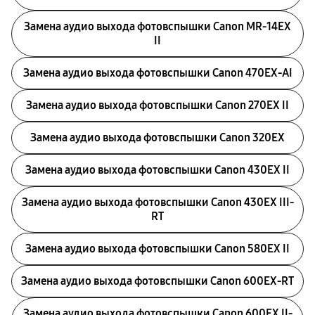
Замена аудио выхода фотовспышки Canon MR-14EX
II
Замена аудио выхода фотовспышки Canon 470EX-AI
Замена аудио выхода фотовспышки Canon 270EX II
Замена аудио выхода фотовспышки Canon 320EX
Замена аудио выхода фотовспышки Canon 430EX II
Замена аудио выхода фотовспышки Canon 430EX III-
RT
Замена аудио выхода фотовспышки Canon 580EX II
Замена аудио выхода фотовспышки Canon 600EX-RT
Замена аудио выхода фотовспышки Canon 600EX II-