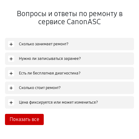
Вопросы и ответы по ремонту в
сервисе CanonASC
+
Сколько занимает ремонт?
+
Нужно ли записываться заранее?
+
Есть ли бесплатная диагностика?
+
Сколько стоит ремонт?
+
Цена фиксируется или может измениться?
Показать все