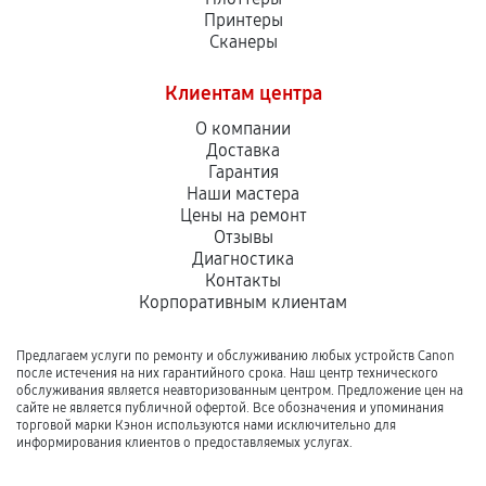
Принтеры
Сканеры
Клиентам центра
О компании
Доставка
Гарантия
Наши мастера
Цены на ремонт
Отзывы
Диагностика
Контакты
Корпоративным клиентам
Предлагаем услуги по ремонту и обслуживанию любых устройств Canon
после истечения на них гарантийного срока. Наш центр технического
обслуживания является неавторизованным центром. Предложение цен на
сайте не является публичной офертой. Все обозначения и упоминания
торговой марки Кэнон используются нами исключительно для
информирования клиентов о предоставляемых услугах.