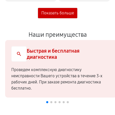
Наши преимущества
Быстрая и бесплатная
диагностика
Проведем комплексную диагностику
неисправности Вашего устройства в течение 3-х
рабочих дней. При заказе ремонта диагностика
бесплатно.