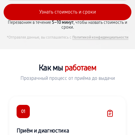
Перезвоним в течение
5–10 минут
, чтобы назвать стоимость и
сроки.
*Отправляя данные, вы соглашаетесь с
Политикой конфиденциальности
Как мы
работаем
Прозрачный процесс от приёма до выдачи
01
Приём и диагностика