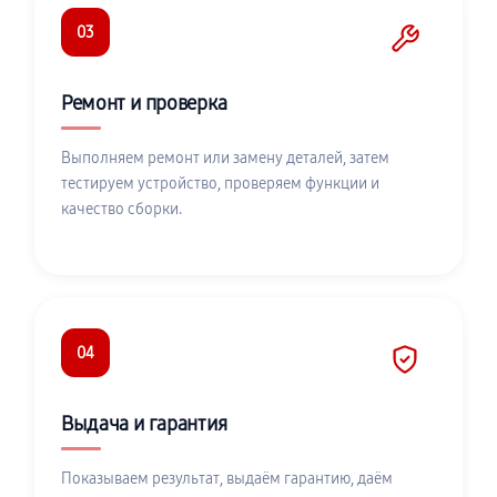
03
Ремонт и проверка
Выполняем ремонт или замену деталей, затем
тестируем устройство, проверяем функции и
качество сборки.
04
Выдача и гарантия
Показываем результат, выдаём гарантию, даём