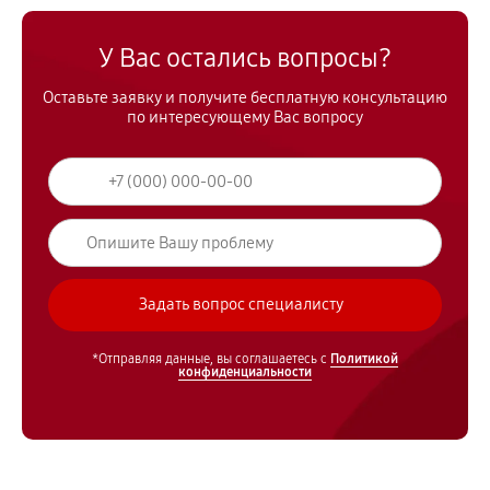
У Вас остались вопросы?
Оставьте заявку и получите бесплатную консультацию
по интересующему Вас вопросу
*Отправляя данные, вы соглашаетесь с
Политикой
конфиденциальности