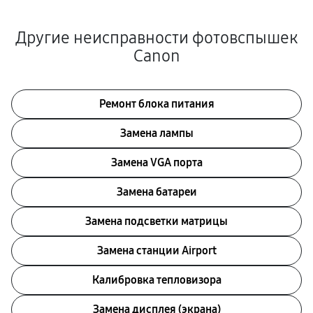
Другие неисправности фотовспышек
Canon
Ремонт блока питания
Замена лампы
Замена VGA порта
Замена батареи
Замена подсветки матрицы
Замена станции Airport
Калибровка тепловизора
Замена дисплея (экрана)