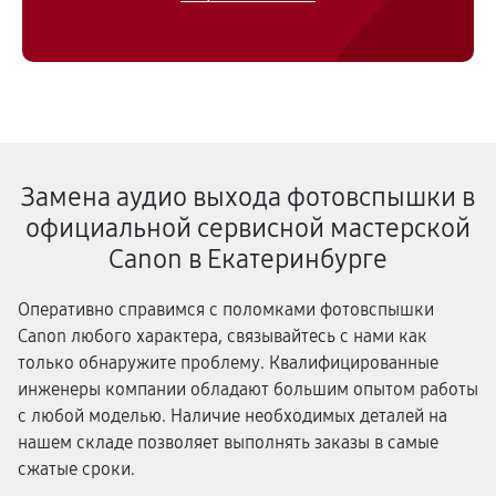
Замена аудио выхода фотовспышки в
официальной сервисной мастерской
Canon в Екатеринбурге
Оперативно справимся с поломками фотовспышки
Canon любого характера, связывайтесь с нами как
только обнаружите проблему. Квалифицированные
инженеры компании обладают большим опытом работы
с любой моделью. Наличие необходимых деталей на
нашем складе позволяет выполнять заказы в самые
сжатые сроки.