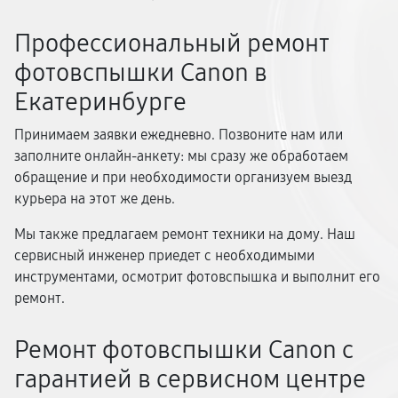
Профессиональный ремонт
фотовспышки Canon в
Екатеринбурге
Принимаем заявки ежедневно. Позвоните нам или
заполните онлайн-анкету: мы сразу же обработаем
обращение и при необходимости организуем выезд
курьера на этот же день.
Мы также предлагаем ремонт техники на дому. Наш
сервисный инженер приедет с необходимыми
инструментами, осмотрит фотовспышка и выполнит его
ремонт.
Ремонт фотовспышки Canon с
гарантией в сервисном центре