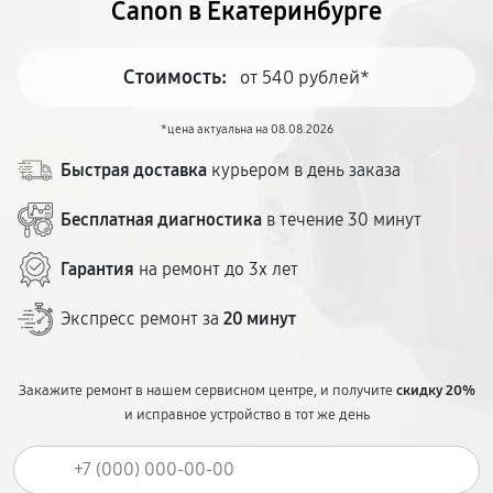
Canon в Екатеринбурге
Стоимость:
от 540 рублей*
*цена актуальна на 08.08.2026
Быстрая доставка
курьером в день заказа
Бесплатная диагностика
в течение 30 минут
Гарантия
на ремонт до 3х лет
Экспресс ремонт за
20 минут
Закажите ремонт в нашем сервисном центре, и получите
скидку 20%
и исправное устройство в тот же день