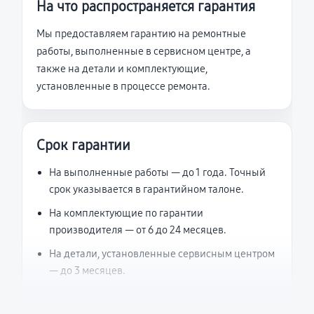
На что распространяется гарантия
Мы предоставляем гарантию на ремонтные
работы, выполненные в сервисном центре, а
также на детали и комплектующие,
установленные в процессе ремонта.
Срок гарантии
На выполненные работы — до 1 года. Точный
срок указывается в гарантийном талоне.
На комплектующие по гарантии
производителя — от 6 до 24 месяцев.
На детали, установленные сервисным центром
— до 3 месяцев.