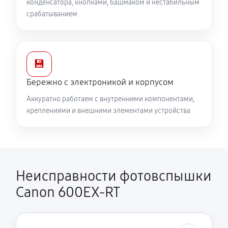
конденсатора, кнопками, башмаком и нестабильным
срабатыванием
💾
Бережно с электроникой и корпусом
Аккуратно работаем с внутренними компонентами,
креплениями и внешними элементами устройства
Неисправности фотовспышки
Canon 600EX-RT