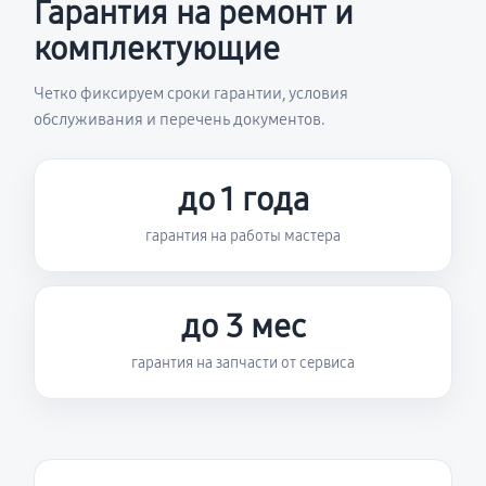
Гарантия на ремонт и
комплектующие
Четко фиксируем сроки гарантии, условия
обслуживания и перечень документов.
до 1 года
гарантия на работы мастера
до 3 мес
гарантия на запчасти от сервиса