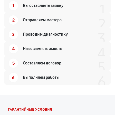
1
1
Вы оставляете заявку
2
2
Отправляем мастера
3
3
Проводим диагностику
4
4
Называем стоимость
5
5
Составляем договор
6
6
Выполняем работы
ГАРАНТИЙНЫЕ УСЛОВИЯ