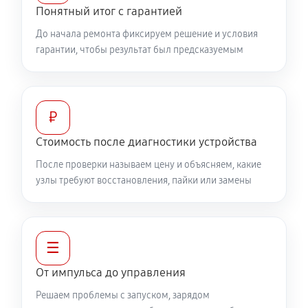
Понятный итог с гарантией
До начала ремонта фиксируем решение и условия
гарантии, чтобы результат был предсказуемым
₽
Стоимость после диагностики устройства
После проверки называем цену и объясняем, какие
узлы требуют восстановления, пайки или замены
☰
От импульса до управления
Решаем проблемы с запуском, зарядом