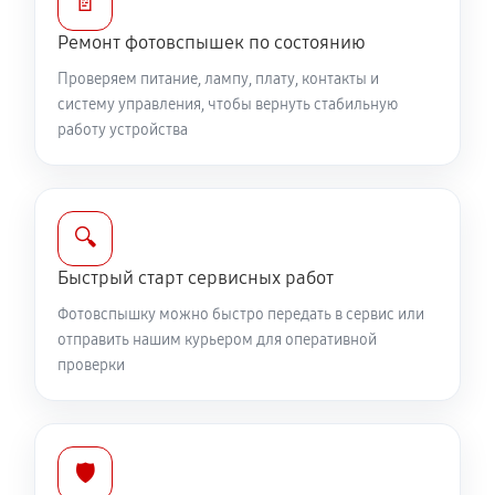
📄
Ремонт фотовспышек по состоянию
Проверяем питание, лампу, плату, контакты и
систему управления, чтобы вернуть стабильную
работу устройства
🔍
Быстрый старт сервисных работ
Фотовспышку можно быстро передать в сервис или
отправить нашим курьером для оперативной
проверки
🛡️