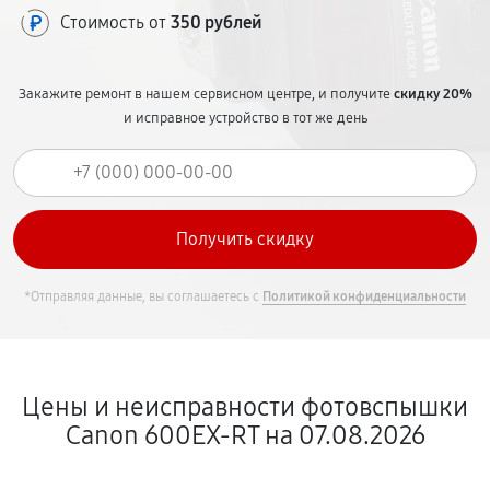
Стоимость от
350 рублей
Закажите ремонт в нашем сервисном центре, и получите
скидку 20%
и исправное устройство в тот же день
*Отправляя данные, вы соглашаетесь с
Политикой конфиденциальности
Цены и неисправности фотовспышки
Canon 600EX-RT на 07.08.2026