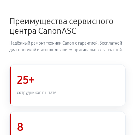
Преимущества сервисного
центра CanonASC
Надёжный ремонт техники Canon с гарантией, бесплатной
диагностикой и использованием оригинальных запчастей.
25+
сотрудников в штате
8