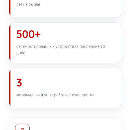
лет на рынке
500+
отремонтированных устройств за последние 90
дней
3
минимальный опыт работы специалистов