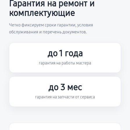
Гарантия на ремонт и
комплектующие
Четко фиксируем сроки гарантии, условия
обслуживания и перечень документов.
до 1 года
гарантия на работы мастера
до 3 мес
гарантия на запчасти от сервиса