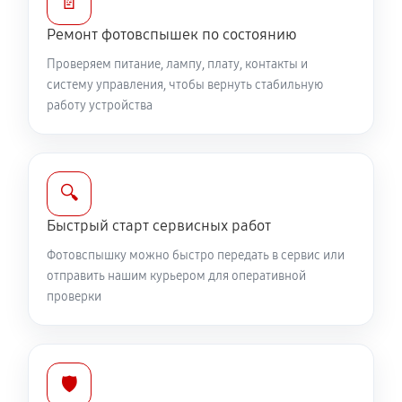
📄
Ремонт фотовспышек по состоянию
Проверяем питание, лампу, плату, контакты и
систему управления, чтобы вернуть стабильную
работу устройства
🔍
Быстрый старт сервисных работ
Фотовспышку можно быстро передать в сервис или
отправить нашим курьером для оперативной
проверки
🛡️