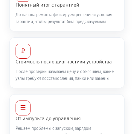
Понятный итог с гарантией
До начала ремонта фиксируем решение и условия
гарантии, чтобы результат был предсказуемым
₽
Стоимость после диагностики устройства
После проверки называем цену и объясняем, какие
узлы требуют восстановления, пайки или замены
☰
От импульса до управления
Решаем проблемы с запуском, зарядом