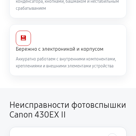
конденсатора, кнопками, башмаком и нестабильным
срабатыванием
💾
Бережно с электроникой и корпусом
Аккуратно работаем с внутренними компонентами,
креплениями и внешними элементами устройства
Неисправности фотовспышки
Canon 430EX II