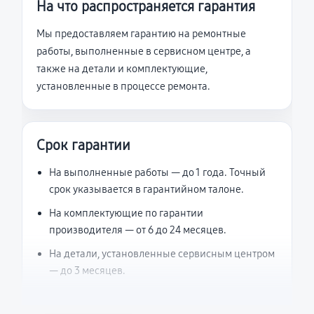
На что распространяется гарантия
Мы предоставляем гарантию на ремонтные
работы, выполненные в сервисном центре, а
также на детали и комплектующие,
установленные в процессе ремонта.
Срок гарантии
На выполненные работы — до 1 года. Точный
срок указывается в гарантийном талоне.
На комплектующие по гарантии
производителя — от 6 до 24 месяцев.
На детали, установленные сервисным центром
— до 3 месяцев.