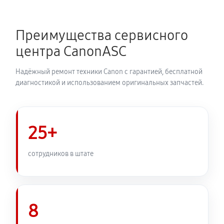
Преимущества сервисного
центра CanonASC
Надёжный ремонт техники Canon с гарантией, бесплатной
диагностикой и использованием оригинальных запчастей.
25+
сотрудников в штате
8