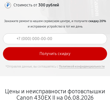
Стоимость от
300 рублей
Закажите ремонт в нашем сервисном центре, и получите
скидку 20%
и исправное устройство в тот же день
*Отправляя данные, вы соглашаетесь с
Политикой конфиденциальности
Цены и неисправности фотовспышки
Canon 430EX II на 06.08.2026