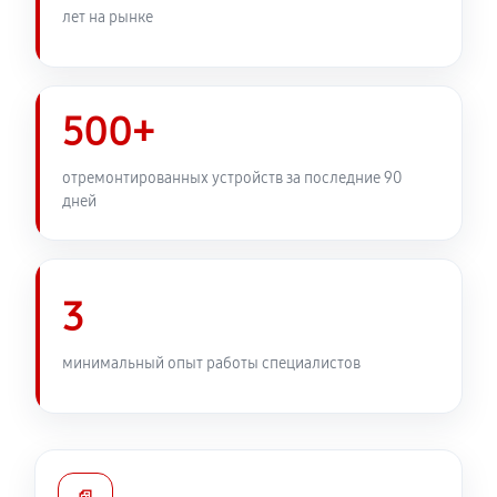
лет на рынке
500+
отремонтированных устройств за последние 90
дней
3
минимальный опыт работы специалистов