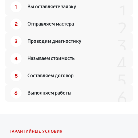
1
1
Вы оставляете заявку
2
2
Отправляем мастера
3
3
Проводим диагностику
4
4
Называем стоимость
5
5
Составляем договор
6
6
Выполняем работы
ГАРАНТИЙНЫЕ УСЛОВИЯ