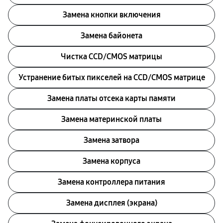
Замена кнопки включения
Замена байонета
Чистка CCD/CMOS матрицы
Устранение битых пикселей на CCD/CMOS матрице
Замена платы отсека карты памяти
Замена материнской платы
Замена затвора
Замена корпуса
Замена контроллера питания
Замена дисплея (экрана)