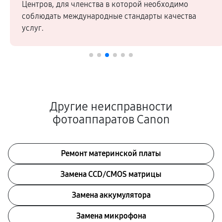
Центров, для членства в которой необходимо
соблюдать международные стандарты качества
услуг.
Другие неисправности
фотоаппаратов Canon
Ремонт материнской платы
Замена CCD/CMOS матрицы
Замена аккумулятора
Замена микрофона