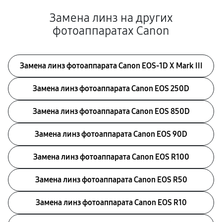
Замена линз на других
фотоаппаратах Canon
Замена линз фотоаппарата Canon EOS‑1D X Mark III
Замена линз фотоаппарата Canon EOS 250D
Замена линз фотоаппарата Canon EOS 850D
Замена линз фотоаппарата Canon EOS 90D
Замена линз фотоаппарата Canon EOS R100
Замена линз фотоаппарата Canon EOS R50
Замена линз фотоаппарата Canon EOS R10