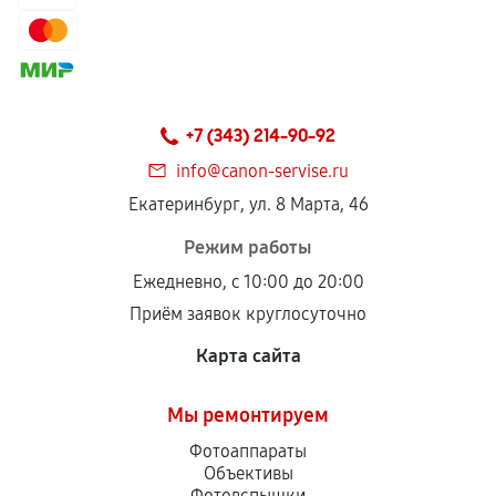
+7 (343) 214-90-92
info@canon-servise.ru
Екатеринбург, ул. 8 Марта, 46
Режим работы
Ежедневно, с 10:00 до 20:00
Приём заявок круглосуточно
Карта сайта
Мы ремонтируем
Фотоаппараты
Объективы
Фотовспышки