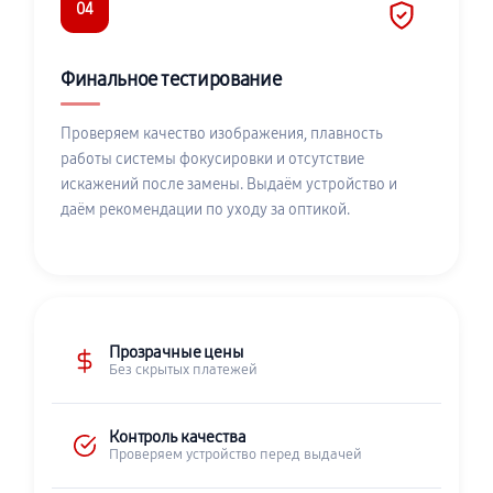
04
Финальное тестирование
Проверяем качество изображения, плавность
работы системы фокусировки и отсутствие
искажений после замены. Выдаём устройство и
даём рекомендации по уходу за оптикой.
Прозрачные цены
Без скрытых платежей
Контроль качества
Проверяем устройство перед выдачей