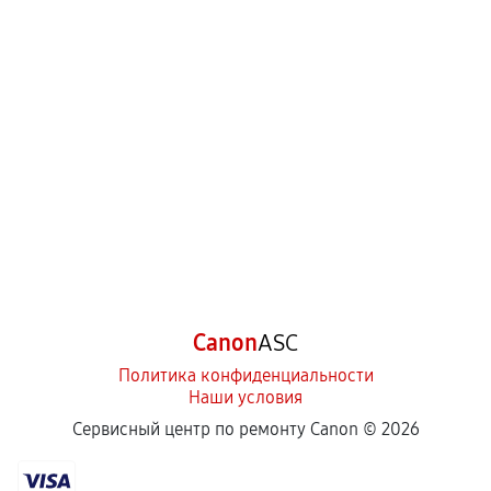
Canon
ASC
Политика конфиденциальности
Наши условия
Сервисный центр по ремонту Canon ©
2026