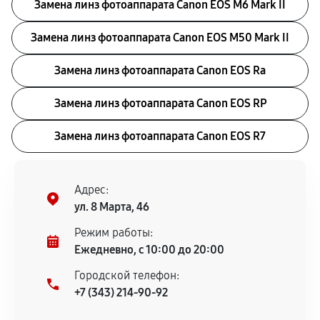
Замена линз фотоаппарата Canon EOS M6 Mark II
Замена линз фотоаппарата Canon EOS M50 Mark II
Замена линз фотоаппарата Canon EOS Ra
Замена линз фотоаппарата Canon EOS RP
Замена линз фотоаппарата Canon EOS R7
Адрес:
ул. 8 Марта, 46
Режим работы:
Ежедневно, с 10:00 до 20:00
Городской телефон:
+7 (343) 214-90-92