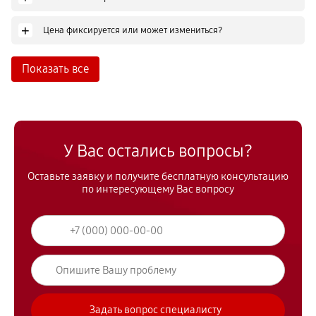
+
Цена фиксируется или может измениться?
Показать все
У Вас остались вопросы?
Оставьте заявку и получите бесплатную консультацию
по интересующему Вас вопросу