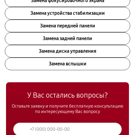
Замена фокусировочного экрана
Замена устройства стабилизации
Замена передней панели
Замена задней панели
Замена диска управления
Замена вспышки
У Вас остались вопросы?
Оставьте заявку и получите бесплатную консультацию
по интересующему Вас вопросу