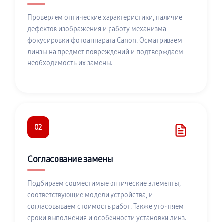
Проверяем оптические характеристики, наличие
дефектов изображения и работу механизма
фокусировки фотоаппарата Canon. Осматриваем
линзы на предмет повреждений и подтверждаем
необходимость их замены.
02
Согласование замены
Подбираем совместимые оптические элементы,
соответствующие модели устройства, и
согласовываем стоимость работ. Также уточняем
сроки выполнения и особенности установки линз.