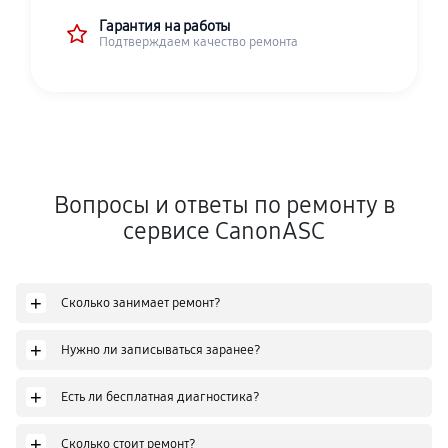
Гарантия на работы
Подтверждаем качество ремонта
Вопросы и ответы по ремонту в
сервисе CanonASC
+
Сколько занимает ремонт?
+
Нужно ли записываться заранее?
+
Есть ли бесплатная диагностика?
+
Сколько стоит ремонт?