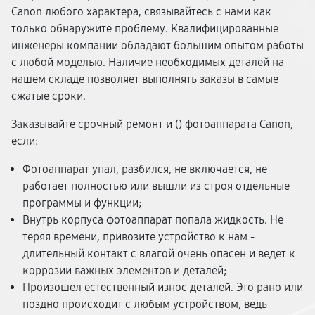
Canon любого характера, связывайтесь с нами как
только обнаружите проблему. Квалифицированные
инженеры компании обладают большим опытом работы
с любой моделью. Наличие необходимых деталей на
нашем складе позволяет выполнять заказы в самые
сжатые сроки.
Заказывайте срочный ремонт и (
) фотоаппарата Canon,
если:
Фотоаппарат упал, разбился, не включается, не
работает полностью или вышли из строя отдельные
программы и функции;
Внутрь корпуса фотоаппарат попала жидкость. Не
теряя времени, привозите устройство к нам -
длительный контакт с влагой очень опасен и ведет к
коррозии важных элементов и деталей;
Произошел естественный износ деталей. Это рано или
поздно происходит с любым устройством, ведь