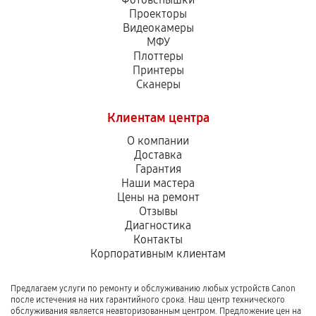
Проекторы
Видеокамеры
МФУ
Плоттеры
Принтеры
Сканеры
Клиентам центра
О компании
Доставка
Гарантия
Наши мастера
Цены на ремонт
Отзывы
Диагностика
Контакты
Корпоративным клиентам
Предлагаем услуги по ремонту и обслуживанию любых устройств Canon
после истечения на них гарантийного срока. Наш центр технического
обслуживания является неавторизованным центром. Предложение цен на