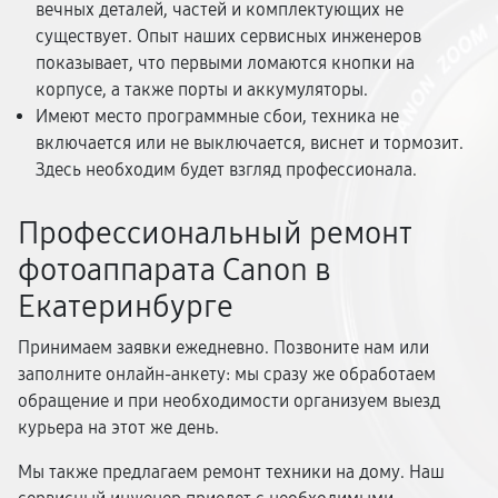
вечных деталей, частей и комплектующих не
существует. Опыт наших сервисных инженеров
показывает, что первыми ломаются кнопки на
корпусе, а также порты и аккумуляторы.
Имеют место программные сбои, техника не
включается или не выключается, виснет и тормозит.
Здесь необходим будет взгляд профессионала.
Профессиональный ремонт
фотоаппарата Canon в
Екатеринбурге
Принимаем заявки ежедневно. Позвоните нам или
заполните онлайн-анкету: мы сразу же обработаем
обращение и при необходимости организуем выезд
курьера на этот же день.
Мы также предлагаем ремонт техники на дому. Наш