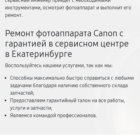
сервисный инженер приедет с необходимыми
инструментами, осмотрит фотоаппарат и выполнит его
ремонт.
Ремонт фотоаппарата Canon с
гарантией в сервисном центре
в Екатеринбурге
Воспользуйтесь нашими услугами, так как мы:
Способны максимально быстро справиться с любыми
задачами благодаря наличию собственного склада
запчастей;
Предоставляем гарантийный талон на все работы,
услуги и запчасти;
Являемся командой профессионалов.