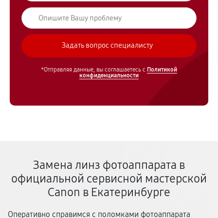
*Отправляя данные, вы соглашаетесь с
Политикой
конфиденциальности
Замена линз фотоаппарата в
официальной сервисной мастерской
Canon в Екатеринбурге
Оперативно справимся с поломками фотоаппарата