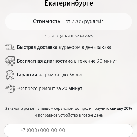
Екатеринбурге
Стоимость:
от 2205 рублей*
*цена актуальна на 06.08.2026
Быстрая доставка
курьером в день заказа
Бесплатная диагностика
в течение 30 минут
Гарантия
на ремонт до 3х лет
Экспресс ремонт за
20 минут
Закажите ремонт в нашем сервисном центре, и получите
скидку 20%
и исправное устройство в тот же день