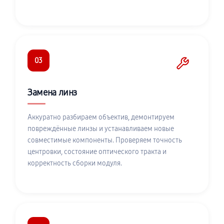
03
Замена линз
Аккуратно разбираем объектив, демонтируем
повреждённые линзы и устанавливаем новые
совместимые компоненты. Проверяем точность
центровки, состояние оптического тракта и
корректность сборки модуля.