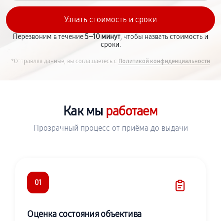
Перезвоним в течение
5–10 минут
, чтобы назвать стоимость и
сроки.
*Отправляя данные, вы соглашаетесь с
Политикой конфиденциальности
Как мы
работаем
Прозрачный процесс от приёма до выдачи
01
Оценка состояния объектива