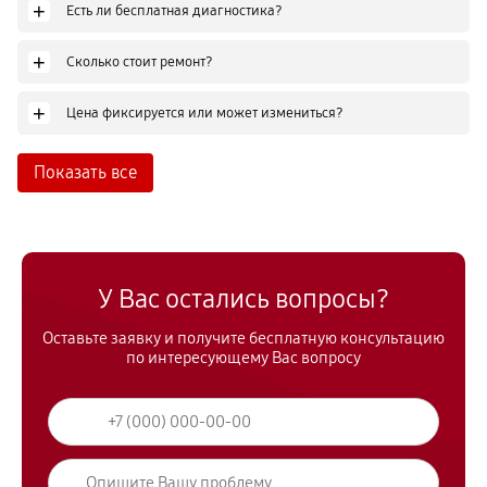
+
Есть ли бесплатная диагностика?
+
Сколько стоит ремонт?
+
Цена фиксируется или может измениться?
Показать все
У Вас остались вопросы?
Оставьте заявку и получите бесплатную консультацию
по интересующему Вас вопросу