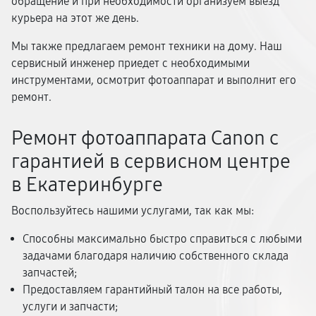
обращение и при необходимости организуем выезд
курьера на этот же день.
Мы также предлагаем ремонт техники на дому. Наш
сервисный инженер приедет с необходимыми
инструментами, осмотрит фотоаппарат и выполнит его
ремонт.
Ремонт фотоаппарата Canon с
гарантией в сервисном центре
в Екатеринбурге
Воспользуйтесь нашими услугами, так как мы:
Способны максимально быстро справиться с любыми
задачами благодаря наличию собственного склада
запчастей;
Предоставляем гарантийный талон на все работы,
услуги и запчасти;