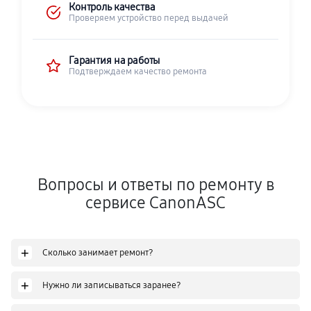
Контроль качества
Проверяем устройство перед выдачей
Гарантия на работы
Подтверждаем качество ремонта
Вопросы и ответы по ремонту в
сервисе CanonASC
+
Сколько занимает ремонт?
+
Нужно ли записываться заранее?