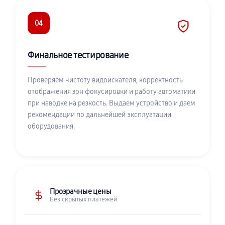
04
Финальное тестирование
Проверяем чистоту видоискателя, корректность
отображения зон фокусировки и работу автоматики
при наводке на резкость. Выдаем устройство и даем
рекомендации по дальнейшей эксплуатации
оборудования.
Прозрачные цены
Без скрытых платежей