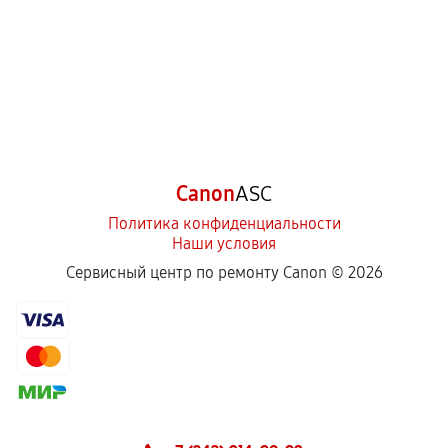
Canon
ASC
Политика конфиденциальности
Наши условия
Сервисный центр по ремонту Canon ©
2026