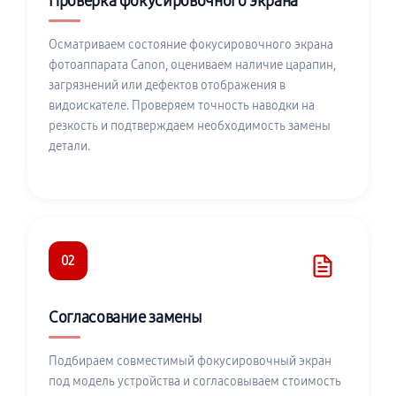
Проверка фокусировочного экрана
Осматриваем состояние фокусировочного экрана
фотоаппарата Canon, оцениваем наличие царапин,
загрязнений или дефектов отображения в
видоискателе. Проверяем точность наводки на
резкость и подтверждаем необходимость замены
детали.
02
Согласование замены
Подбираем совместимый фокусировочный экран
под модель устройства и согласовываем стоимость