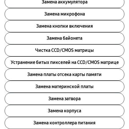
Замена аккумулятора
Замена микрофона
Замена кнопки включения
Замена байонета
Чистка CCD/CMOS матрицы
Устранение битых пикселей на CCD/CMOS матрице
Замена платы отсека карты памяти
Замена материнской платы
Замена затвора
Замена корпуса
Замена контроллера питания