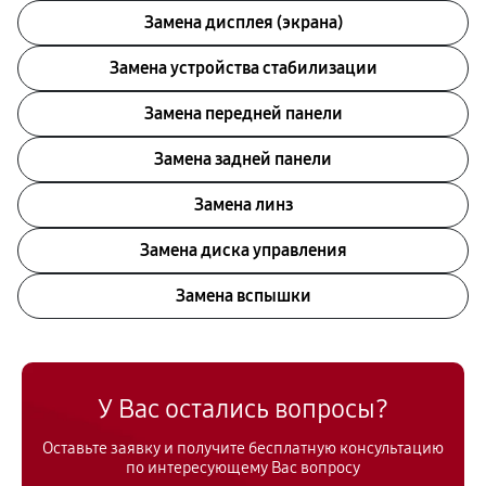
Замена дисплея (экрана)
Замена устройства стабилизации
Замена передней панели
Замена задней панели
Замена линз
Замена диска управления
Замена вспышки
У Вас остались вопросы?
Оставьте заявку и получите бесплатную консультацию
по интересующему Вас вопросу