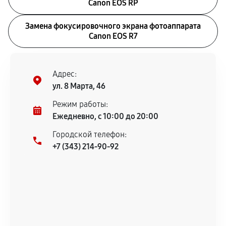
Canon EOS RP
Замена фокусировочного экрана фотоаппарата
Canon EOS R7
Адрес:
ул. 8 Марта, 46
Режим работы:
Ежедневно, с 10:00 до 20:00
Городской телефон:
+7 (343) 214-90-92