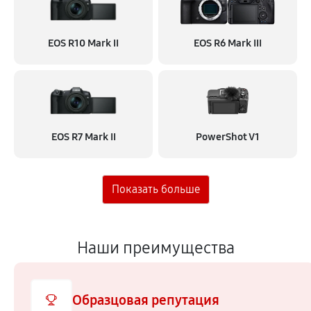
EOS R10 Mark II
EOS R6 Mark III
EOS R7 Mark II
PowerShot V1
Наши преимущества
Образцовая репутация