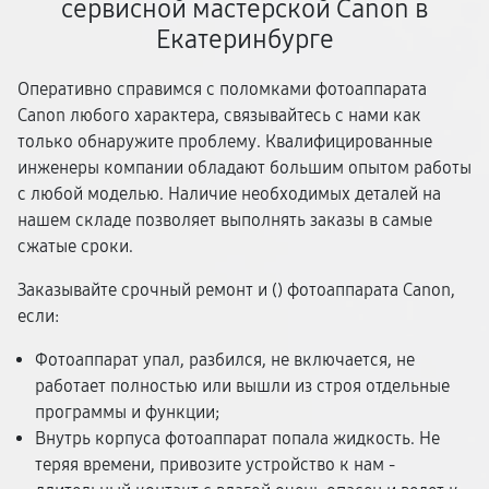
сервисной мастерской Canon в
Екатеринбурге
Оперативно справимся с поломками фотоаппарата
Canon любого характера, связывайтесь с нами как
только обнаружите проблему. Квалифицированные
инженеры компании обладают большим опытом работы
с любой моделью. Наличие необходимых деталей на
нашем складе позволяет выполнять заказы в самые
сжатые сроки.
Заказывайте срочный ремонт и (
) фотоаппарата Canon,
если:
Фотоаппарат упал, разбился, не включается, не
работает полностью или вышли из строя отдельные
программы и функции;
Внутрь корпуса фотоаппарат попала жидкость. Не
теряя времени, привозите устройство к нам -