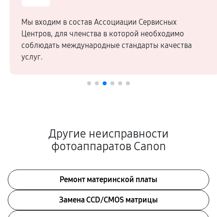
Мы входим в состав Ассоциации Сервисных
Центров, для членства в которой необходимо
соблюдать международные стандарты качества
услуг.
Другие неисправности
фотоаппаратов Canon
Ремонт материнской платы
Замена CCD/CMOS матрицы