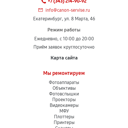
+7 (343) 214-90-92
info@canon-servise.ru
Екатеринбург, ул. 8 Марта, 46
Режим работы
Ежедневно, с 10:00 до 20:00
Приём заявок круглосуточно
Карта сайта
Мы ремонтируем
Фотоаппараты
Объективы
Фотовспышки
Проекторы
Видеокамеры
МФУ
Плоттеры
Принтеры