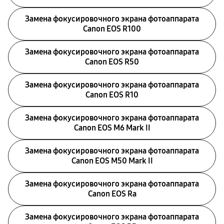
Замена фокусировочного экрана фотоаппарата
Canon EOS R100
Замена фокусировочного экрана фотоаппарата
Canon EOS R50
Замена фокусировочного экрана фотоаппарата
Canon EOS R10
Замена фокусировочного экрана фотоаппарата
Canon EOS M6 Mark II
Замена фокусировочного экрана фотоаппарата
Canon EOS M50 Mark II
Замена фокусировочного экрана фотоаппарата
Canon EOS Ra
Замена фокусировочного экрана фотоаппарата