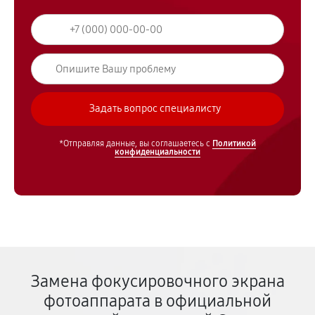
*Отправляя данные, вы соглашаетесь с
Политикой
конфиденциальности
Замена фокусировочного экрана
фотоаппарата в официальной