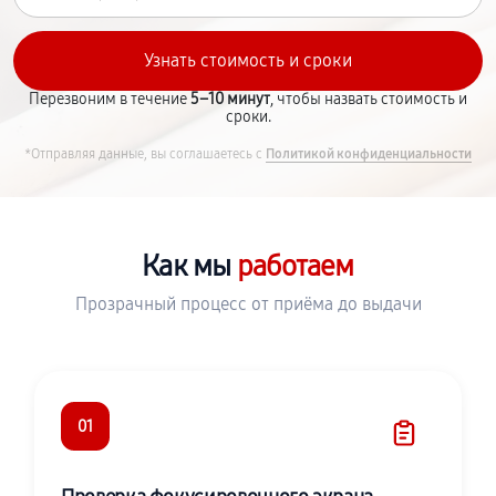
Перезвоним в течение
5–10 минут
, чтобы назвать стоимость и
сроки.
*Отправляя данные, вы соглашаетесь с
Политикой конфиденциальности
Как мы
работаем
Прозрачный процесс от приёма до выдачи
01