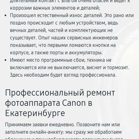
длительный контакт с влагой очень опасен и ведет к
коррозии важных элементов и деталей;
Произошел естественный износ деталей. Это рано или
поздно происходит с любым устройством, ведь
вечных деталей, частей и комплектующих не
существует. Опыт наших сервисных инженеров
показывает, что первыми ломаются кнопки на
корпусе, а также порты и аккумуляторы.
Имеют место программные сбои, техника не
включается или не выключается, виснет и тормозит.
Здесь необходим будет взгляд профессионала.
Профессиональный ремонт
фотоаппарата Canon в
Екатеринбурге
Принимаем заявки ежедневно. Позвоните нам или
заполните онлайн-анкету: мы сразу же обработаем