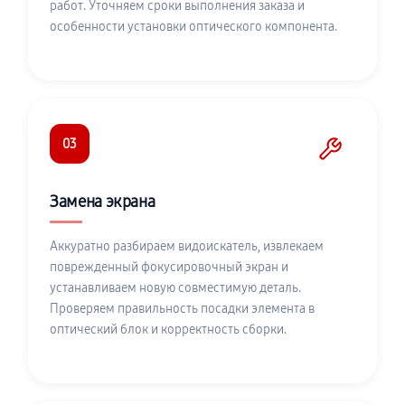
работ. Уточняем сроки выполнения заказа и
особенности установки оптического компонента.
03
Замена экрана
Аккуратно разбираем видоискатель, извлекаем
поврежденный фокусировочный экран и
устанавливаем новую совместимую деталь.
Проверяем правильность посадки элемента в
оптический блок и корректность сборки.