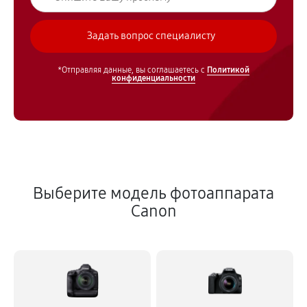
*Отправляя данные, вы соглашаетесь с
Политикой
конфиденциальности
Выберите модель фотоаппарата
Canon