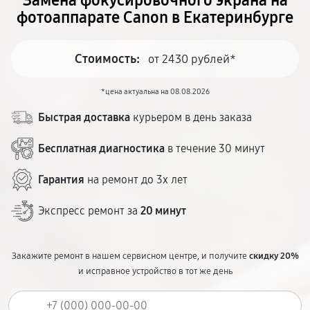
Замена фокусировочного экрана на
фотоаппарате Canon в Екатеринбурге
Стоимость:
от 2430 рублей*
*цена актуальна на 08.08.2026
Быстрая доставка
курьером в день заказа
Бесплатная диагностика
в течение 30 минут
Гарантия
на ремонт до 3х лет
Экспресс ремонт за
20 минут
Закажите ремонт в нашем сервисном центре, и получите
скидку 20%
и исправное устройство в тот же день