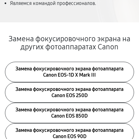
Являемся командой профессионалов.
Замена фокусировочного экрана на
других фотоаппаратах Canon
Замена фокусировочного экрана фотоаппарата
Canon EOS‑1D X Mark III
Замена фокусировочного экрана фотоаппарата
Canon EOS 250D
Замена фокусировочного экрана фотоаппарата
Canon EOS 850D
Замена фокусировочного экрана фотоаппарата
Canon EOS 90D