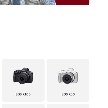
EOS R100
EOS R50