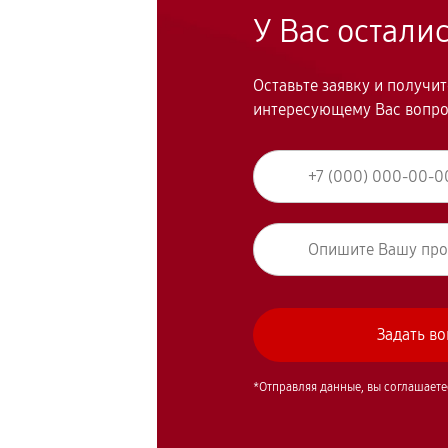
У Вас остали
Оставьте заявку и получи
интересующему Вас вопр
*Отправляя данные, вы соглашаете