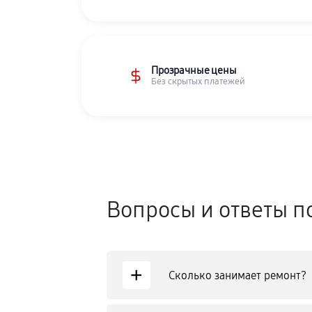
Прозрачные цены
Без скрытых платежей
Вопросы и ответы п
+
Сколько занимает ремонт?