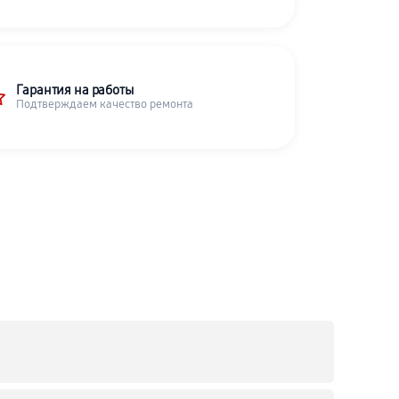
Гарантия на работы
Подтверждаем качество ремонта