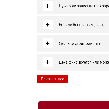
+
Нужно ли записываться зар
+
Есть ли бесплатная диагнос
+
Сколько стоит ремонт?
+
Цена фиксируется или може
Показать все