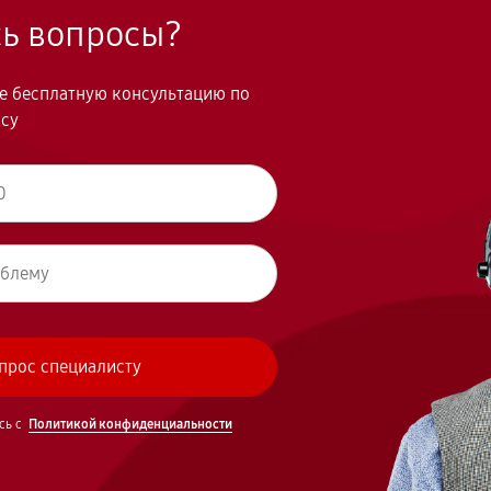
сь вопросы?
те бесплатную консультацию по
осу
сь с
Политикой конфиденциальности