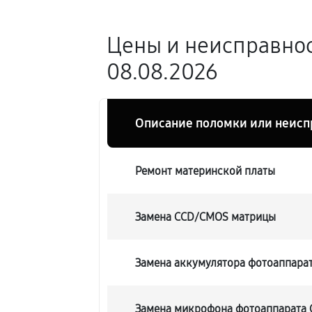
Цены и неисправнос
08.08.2026
Описание поломки или неисп
Ремонт материнской платы
Замена CCD/CMOS матрицы
Замена аккумулятора фотоаппарат
Замена микрофона фотоаппарата C