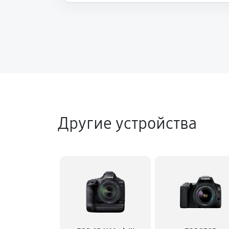
Другие устройства