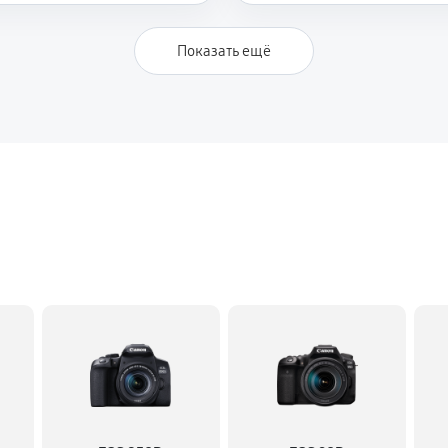
Показать ещё