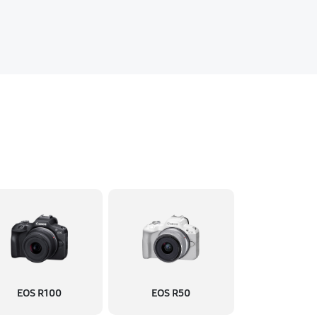
EOS R100
EOS R50