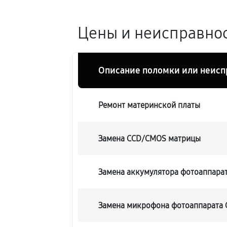
Цены и неисправнос
Описание поломки или неисп
Ремонт материнской платы
Замена CCD/CMOS матрицы
Замена аккумулятора фотоаппарат
Замена микрофона фотоаппарата 