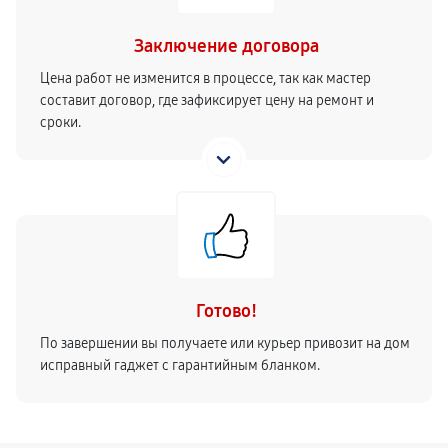
Заключение договора
Цена работ не изменится в процессе, так как мастер
составит договор, где зафиксирует цену на ремонт и
сроки.
Готово!
По завершении вы получаете или курьер привозит на дом
исправный гаджет с гарантийным бланком.