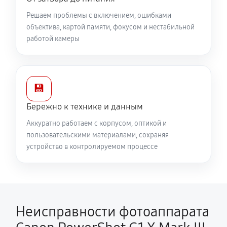
Решаем проблемы с включением, ошибками
объектива, картой памяти, фокусом и нестабильной
работой камеры
💾
Бережно к технике и данным
Аккуратно работаем с корпусом, оптикой и
пользовательскими материалами, сохраняя
устройство в контролируемом процессе
Неисправности фотоаппарата