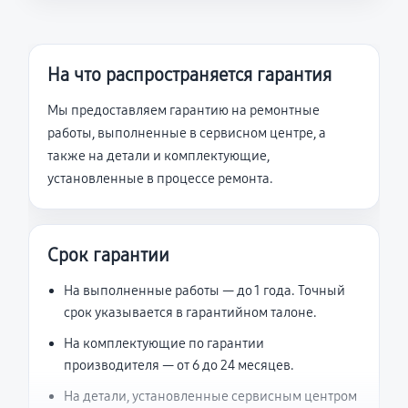
На что распространяется гарантия
Мы предоставляем гарантию на ремонтные
работы, выполненные в сервисном центре, а
также на детали и комплектующие,
установленные в процессе ремонта.
Срок гарантии
На выполненные работы — до 1 года. Точный
срок указывается в гарантийном талоне.
На комплектующие по гарантии
производителя — от 6 до 24 месяцев.
На детали, установленные сервисным центром