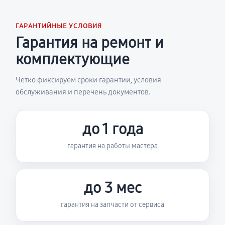
ГАРАНТИЙНЫЕ УСЛОВИЯ
Гарантия на ремонт и
комплектующие
Четко фиксируем сроки гарантии, условия
обслуживания и перечень документов.
до 1 года
гарантия на работы мастера
до 3 мес
гарантия на запчасти от сервиса