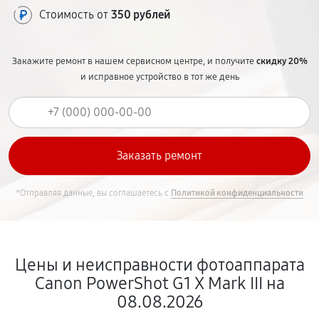
Стоимость от
350 рублей
Закажите ремонт в нашем сервисном центре, и получите
скидку 20%
и исправное устройство в тот же день
*Отправляя данные, вы соглашаетесь с
Политикой конфиденциальности
Цены и неисправности фотоаппарата
Canon PowerShot G1 X Mark III на
08.08.2026