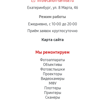
info@canon-servise.ru
Екатеринбург, ул. 8 Марта, 46
Режим работы
Ежедневно, с 10:00 до 20:00
Приём заявок круглосуточно
Карта сайта
Мы ремонтируем
Фотоаппараты
Объективы
Фотовспышки
Проекторы
Видеокамеры
МФУ
Плоттеры
Принтеры
Сканеры