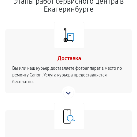
Этапы работ сервисного центра в
Екатеринбурге
Доставка
Вы или наш курьер доставляете фотоаппарат в место по
ремонту Canon. Услуга курьера предоставляется
бесплатно.