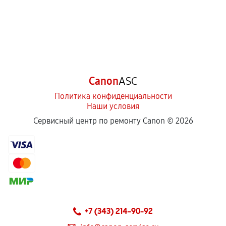
Canon
ASC
Политика конфиденциальности
Наши условия
Сервисный центр по ремонту Canon ©
2026
+7 (343) 214-90-92