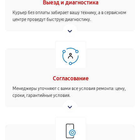
Выезд и диагностика
Курьер без оплаты забирает вашу технику, а в сервисном
центре проведут быструю диагностику.
Согласование
Менеджеры уточняют с вами все условия ремонта: цену,
сроки, гарантийные условия.