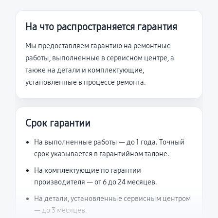
На что распространяется гарантия
Мы предоставляем гарантию на ремонтные
работы, выполненные в сервисном центре, а
также на детали и комплектующие,
установленные в процессе ремонта.
Срок гарантии
На выполненные работы — до 1 года. Точный
срок указывается в гарантийном талоне.
На комплектующие по гарантии
производителя — от 6 до 24 месяцев.
На детали, установленные сервисным центром
— до 3 месяцев.