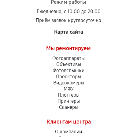
Режим работы
Ежедневно, с 10:00 до 20:00
Приём заявок круглосуточно
Карта сайта
Мы ремонтируем
Фотоаппараты
Объективы
Фотовспышки
Проекторы
Видеокамеры
МФУ
Плоттеры
Принтеры
Сканеры
Клиентам центра
О компании