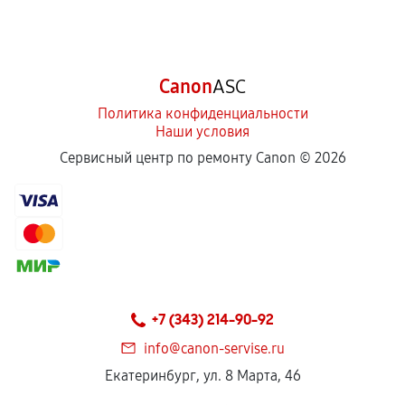
Canon
ASC
Политика конфиденциальности
Наши условия
Сервисный центр по ремонту Canon ©
2026
+7 (343) 214-90-92
info@canon-servise.ru
Екатеринбург, ул. 8 Марта, 46