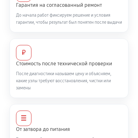
Гарантия на согласованный ремонт
До начала работ фиксируем решение и условия
гарантии, чтобы результат был понятен после выдачи
₽
Стоимость после технической проверки
После диагностики называем цену и объясняем,
какие узлы требуют восстановления, чистки или
замены
☰
От затвора до питания