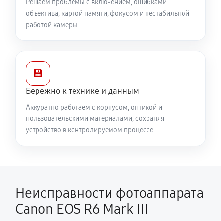
Решаем проблемы с включением, ошибками
объектива, картой памяти, фокусом и нестабильной
работой камеры
💾
Бережно к технике и данным
Аккуратно работаем с корпусом, оптикой и
пользовательскими материалами, сохраняя
устройство в контролируемом процессе
Неисправности фотоаппарата
Canon EOS R6 Mark III