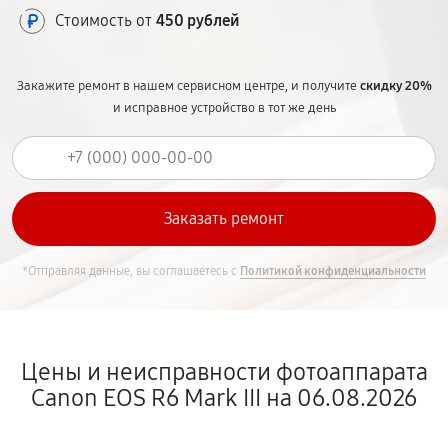
Стоимость от
450 рублей
Закажите ремонт в нашем сервисном центре, и получите
скидку 20%
и исправное устройство в тот же день
*Отправляя данные, вы соглашаетесь с
Политикой конфиденциальности
Цены и неисправности фотоаппарата
Canon EOS R6 Mark III на 06.08.2026