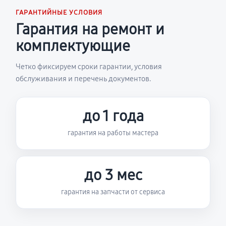
ГАРАНТИЙНЫЕ УСЛОВИЯ
Гарантия на ремонт и
комплектующие
Четко фиксируем сроки гарантии, условия
обслуживания и перечень документов.
до 1 года
гарантия на работы мастера
до 3 мес
гарантия на запчасти от сервиса