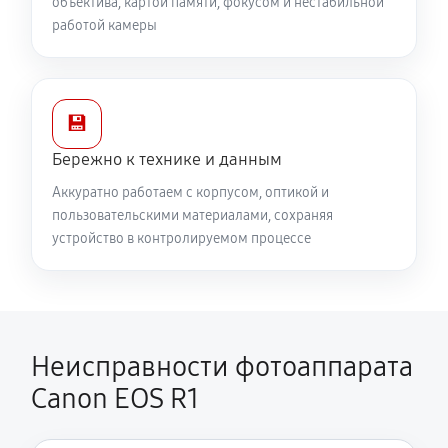
объектива, картой памяти, фокусом и нестабильной
работой камеры
💾
Бережно к технике и данным
Аккуратно работаем с корпусом, оптикой и
пользовательскими материалами, сохраняя
устройство в контролируемом процессе
Неисправности фотоаппарата
Canon EOS R1