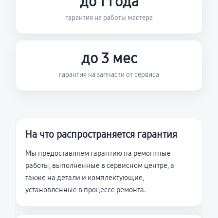
до 1 года
гарантия на работы мастера
до 3 мес
гарантия на запчасти от сервиса
На что распространяется гарантия
Мы предоставляем гарантию на ремонтные
работы, выполненные в сервисном центре, а
также на детали и комплектующие,
установленные в процессе ремонта.