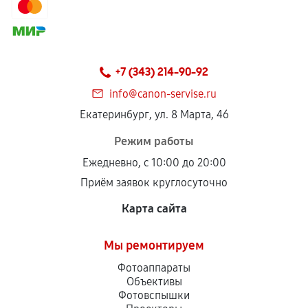
+7 (343) 214-90-92
info@canon-servise.ru
Екатеринбург, ул. 8 Марта, 46
Режим работы
Ежедневно, с 10:00 до 20:00
Приём заявок круглосуточно
Карта сайта
Мы ремонтируем
Фотоаппараты
Объективы
Фотовспышки