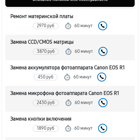
Ремонт материнской платы
2970 руб
60 минут
Замена CCD/CMOS матрицы
3870 руб
60 минут
Замена аккумулятора фотоаппарата Canon EOS R1
450 руб
60 минут
Замена микрофона фотоаппарата Canon EOS R1
2430 руб
60 минут
Замена кнопки включения
1890 руб
60 минут