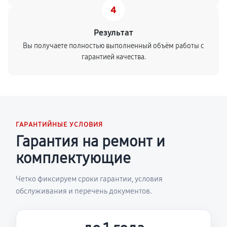
4
Результат
Вы получаете полностью выполненный объём работы с
гарантией качества.
ГАРАНТИЙНЫЕ УСЛОВИЯ
Гарантия на ремонт и
комплектующие
Четко фиксируем сроки гарантии, условия
обслуживания и перечень документов.