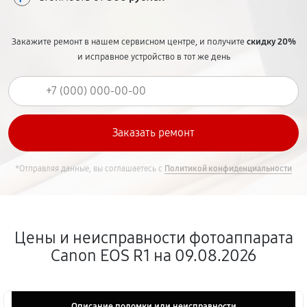
Закажите ремонт в нашем сервисном центре, и получите
скидку 20%
и исправное устройство в тот же день
*Отправляя данные, вы соглашаетесь с
Политикой конфиденциальности
Цены и неисправности фотоаппарата
Canon EOS R1 на 09.08.2026
Описание поломки или неисправности