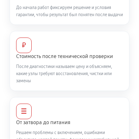
До начала работ фиксируем решение и условия
гарантии, чтобы результат был понятен после выдачи
₽
Стоимость после технической проверки
После диагностики называем цену и объясняем,
какие узлы требуют восстановления, чистки или
замены
☰
От затвора до питания
Решаем проблемы с включением, ошибками