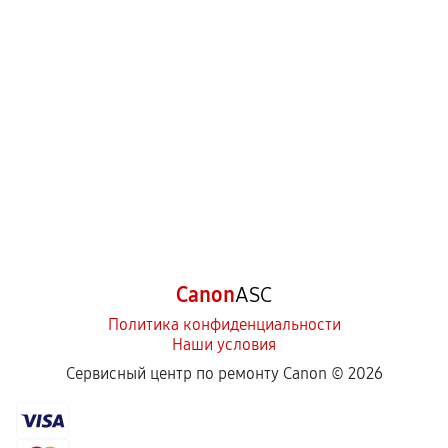
Canon
ASC
Политика конфиденциальности
Наши условия
Сервисный центр по ремонту Canon ©
2026