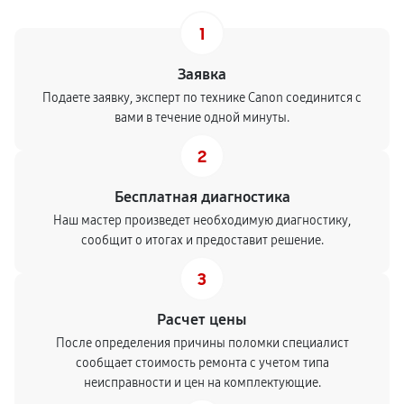
1
Заявка
Подаете заявку, эксперт по технике Canon соединится с
вами в течение одной минуты.
2
Бесплатная диагностика
Наш мастер произведет необходимую диагностику,
сообщит о итогах и предоставит решение.
3
Расчет цены
После определения причины поломки специалист
сообщает стоимость ремонта с учетом типа
неисправности и цен на комплектующие.