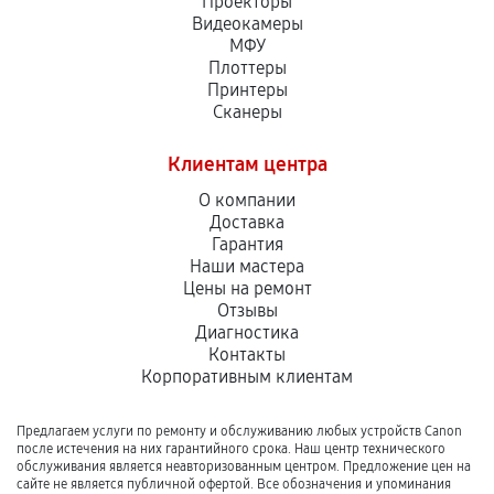
Проекторы
Видеокамеры
МФУ
Плоттеры
Принтеры
Сканеры
Клиентам центра
О компании
Доставка
Гарантия
Наши мастера
Цены на ремонт
Отзывы
Диагностика
Контакты
Корпоративным клиентам
Предлагаем услуги по ремонту и обслуживанию любых устройств Canon
после истечения на них гарантийного срока. Наш центр технического
обслуживания является неавторизованным центром. Предложение цен на
сайте не является публичной офертой. Все обозначения и упоминания