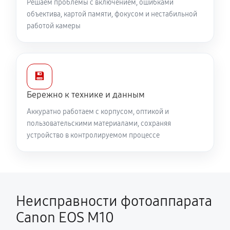
Решаем проблемы с включением, ошибками
объектива, картой памяти, фокусом и нестабильной
работой камеры
💾
Бережно к технике и данным
Аккуратно работаем с корпусом, оптикой и
пользовательскими материалами, сохраняя
устройство в контролируемом процессе
Неисправности фотоаппарата
Canon EOS M10