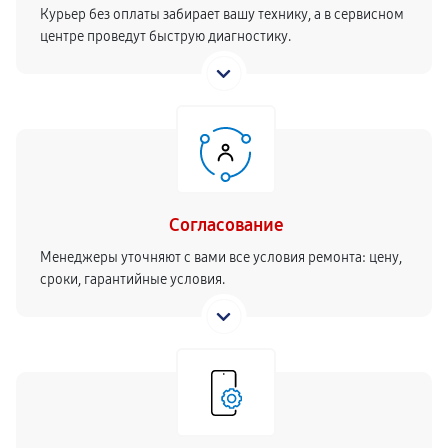
Курьер без оплаты забирает вашу технику, а в сервисном
центре проведут быструю диагностику.
Согласование
Менеджеры уточняют с вами все условия ремонта: цену,
сроки, гарантийные условия.