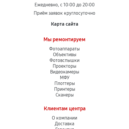
Ежедневно, с 10:00 до 20:00
Приём заявок круглосуточно
Карта сайта
Мы ремонтируем
Фотоаппараты
Объективы
Фотовспышки
Проекторы
Видеокамеры
МФУ
Плоттеры
Принтеры
Сканеры
Клиентам центра
О компании
Доставка