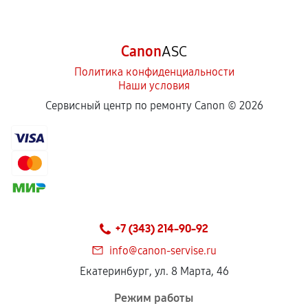
Canon
ASC
Политика конфиденциальности
Наши условия
Сервисный центр по ремонту Canon ©
2026
+7 (343) 214-90-92
info@canon-servise.ru
Екатеринбург, ул. 8 Марта, 46
Режим работы