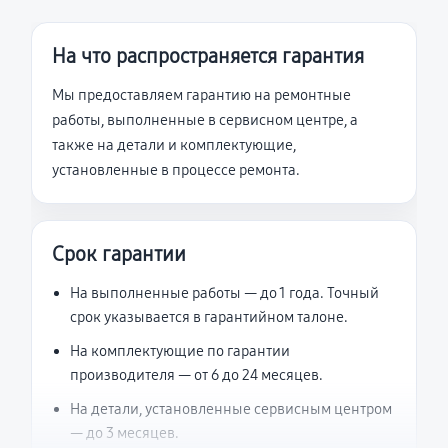
На что распространяется гарантия
Мы предоставляем гарантию на ремонтные
работы, выполненные в сервисном центре, а
также на детали и комплектующие,
установленные в процессе ремонта.
Срок гарантии
На выполненные работы — до 1 года. Точный
срок указывается в гарантийном талоне.
На комплектующие по гарантии
производителя — от 6 до 24 месяцев.
На детали, установленные сервисным центром
— до 3 месяцев.