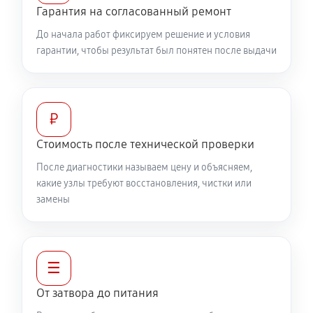
Гарантия на согласованный ремонт
До начала работ фиксируем решение и условия
гарантии, чтобы результат был понятен после выдачи
₽
Стоимость после технической проверки
После диагностики называем цену и объясняем,
какие узлы требуют восстановления, чистки или
замены
☰
От затвора до питания