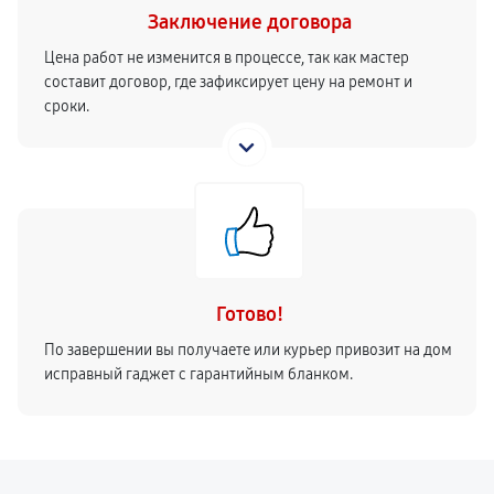
Заключение договора
Цена работ не изменится в процессе, так как мастер
составит договор, где зафиксирует цену на ремонт и
сроки.
Готово!
По завершении вы получаете или курьер привозит на дом
исправный гаджет с гарантийным бланком.