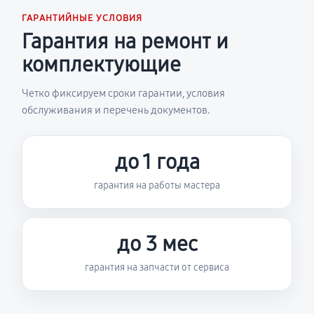
ГАРАНТИЙНЫЕ УСЛОВИЯ
Гарантия на ремонт и
комплектующие
Четко фиксируем сроки гарантии, условия
обслуживания и перечень документов.
до 1 года
гарантия на работы мастера
до 3 мес
гарантия на запчасти от сервиса