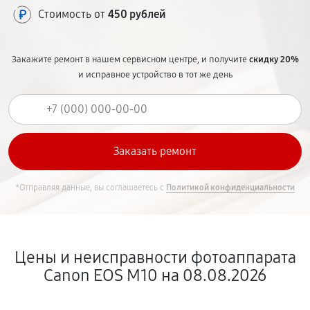
Стоимость от
450 рублей
Закажите ремонт в нашем сервисном центре, и получите
скидку 20%
и исправное устройство в тот же день
*Отправляя данные, вы соглашаетесь с
Политикой конфиденциальности
Цены и неисправности фотоаппарата
Canon EOS M10 на 08.08.2026