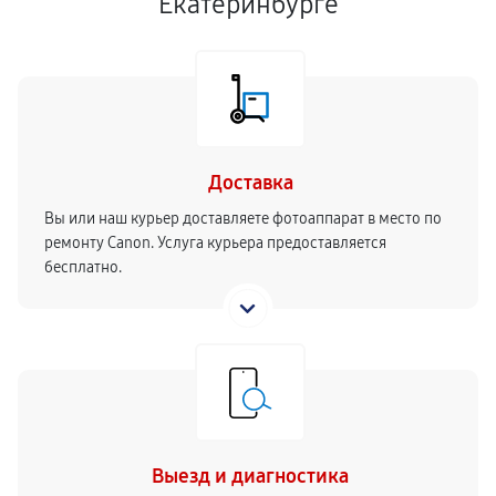
Екатеринбурге
Доставка
Вы или наш курьер доставляете фотоаппарат в место по
ремонту Canon. Услуга курьера предоставляется
бесплатно.
Выезд и диагностика