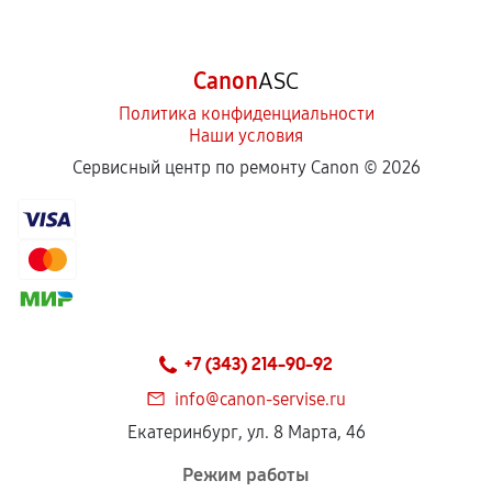
Canon
ASC
Политика конфиденциальности
Наши условия
Сервисный центр по ремонту Canon ©
2026
+7 (343) 214-90-92
info@canon-servise.ru
Екатеринбург, ул. 8 Марта, 46
Режим работы