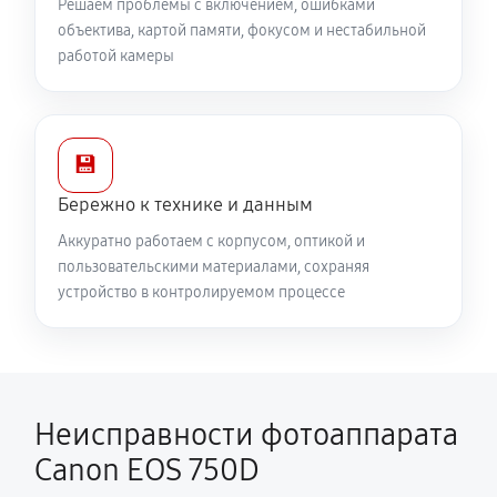
Решаем проблемы с включением, ошибками
объектива, картой памяти, фокусом и нестабильной
работой камеры
💾
Бережно к технике и данным
Аккуратно работаем с корпусом, оптикой и
пользовательскими материалами, сохраняя
устройство в контролируемом процессе
Неисправности фотоаппарата
Canon EOS 750D