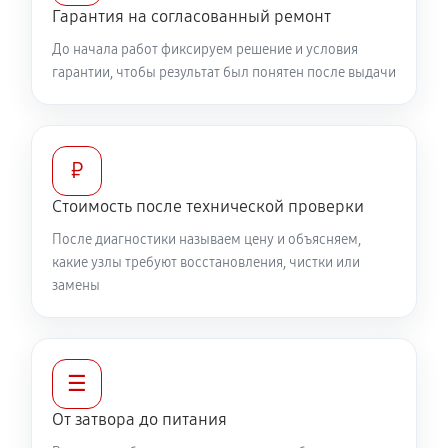
Гарантия на согласованный ремонт
До начала работ фиксируем решение и условия
гарантии, чтобы результат был понятен после выдачи
₽
Стоимость после технической проверки
После диагностики называем цену и объясняем,
какие узлы требуют восстановления, чистки или
замены
☰
От затвора до питания