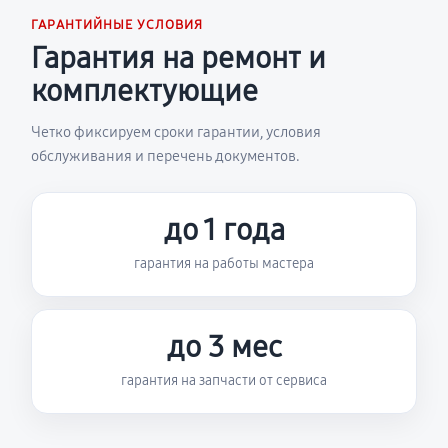
ГАРАНТИЙНЫЕ УСЛОВИЯ
Гарантия на ремонт и
комплектующие
Четко фиксируем сроки гарантии, условия
обслуживания и перечень документов.
до 1 года
гарантия на работы мастера
до 3 мес
гарантия на запчасти от сервиса