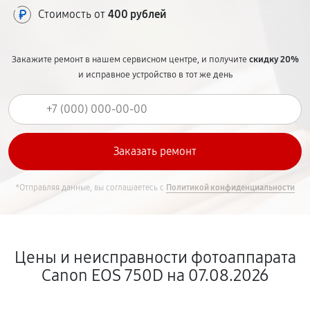
Стоимость от
400 рублей
Закажите ремонт в нашем сервисном центре, и получите
скидку 20%
и исправное устройство в тот же день
*Отправляя данные, вы соглашаетесь с
Политикой конфиденциальности
Цены и неисправности фотоаппарата
Canon EOS 750D на 07.08.2026