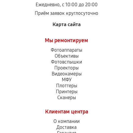
Ежедневно, с 10:00 до 20:00
Приём заявок круглосуточно
Карта сайта
Мы ремонтируем
Фотоаппараты
Объективы
Фотовспышки
Проекторы
Видеокамеры
МФУ
Плоттеры
Принтеры
Сканеры
Клиентам центра
О компании
Доставка