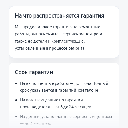
На что распространяется гарантия
Мы предоставляем гарантию на ремонтные
работы, выполненные в сервисном центре, а
также на детали и комплектующие,
установленные в процессе ремонта.
Срок гарантии
На выполненные работы — до 1 года. Точный
срок указывается в гарантийном талоне.
На комплектующие по гарантии
производителя — от 6 до 24 месяцев.
На детали, установленные сервисным центром
— до 3 месяцев.