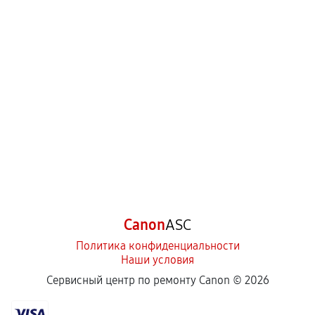
Canon
ASC
Политика конфиденциальности
Наши условия
Сервисный центр по ремонту Canon ©
2026