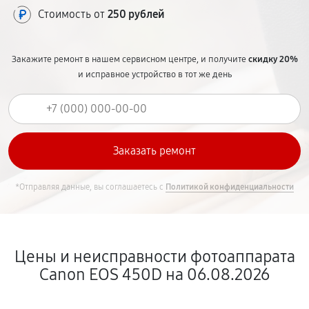
Стоимость от
250 рублей
Закажите ремонт в нашем сервисном центре, и получите
скидку 20%
и исправное устройство в тот же день
*Отправляя данные, вы соглашаетесь с
Политикой конфиденциальности
Цены и неисправности фотоаппарата
Canon EOS 450D на 06.08.2026