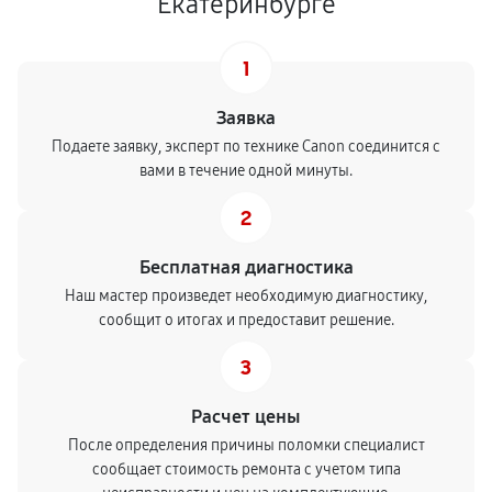
Екатеринбурге
1
Заявка
Подаете заявку, эксперт по технике Canon соединится с
вами в течение одной минуты.
2
Бесплатная диагностика
Наш мастер произведет необходимую диагностику,
сообщит о итогах и предоставит решение.
3
Расчет цены
После определения причины поломки специалист
сообщает стоимость ремонта с учетом типа