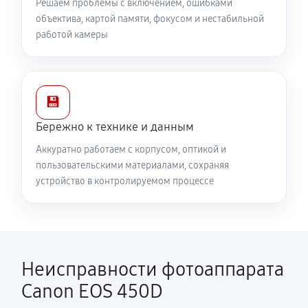
Решаем проблемы с включением, ошибками
объектива, картой памяти, фокусом и нестабильной
работой камеры
💾
Бережно к технике и данным
Аккуратно работаем с корпусом, оптикой и
пользовательскими материалами, сохраняя
устройство в контролируемом процессе
Неисправности фотоаппарата
Canon EOS 450D