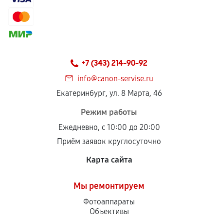
+7 (343) 214-90-92
info@canon-servise.ru
Екатеринбург, ул. 8 Марта, 46
Режим работы
Ежедневно, с 10:00 до 20:00
Приём заявок круглосуточно
Карта сайта
Мы ремонтируем
Фотоаппараты
Объективы