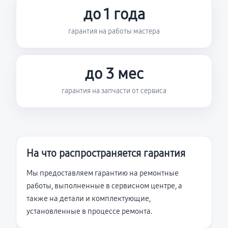
до 1 года
гарантия на работы мастера
до 3 мес
гарантия на запчасти от сервиса
На что распространяется гарантия
Мы предоставляем гарантию на ремонтные
работы, выполненные в сервисном центре, а
также на детали и комплектующие,
установленные в процессе ремонта.