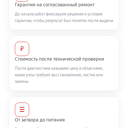
Гарантия на согласованный ремонт
До начала работ фиксируем решение и условия
гарантии, чтобы результат был понятен после выдачи
₽
Стоимость после технической проверки
После диагностики называем цену и объясняем,
какие узлы требуют восстановления, чистки или
замены
☰
От затвора до питания