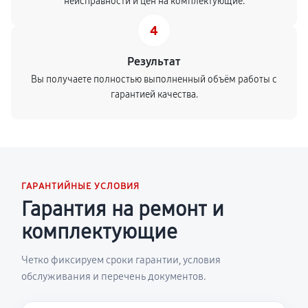
неисправности и цен на комплектующие.
4
Результат
Вы получаете полностью выполненный объём работы с
гарантией качества.
ГАРАНТИЙНЫЕ УСЛОВИЯ
Гарантия на ремонт и
комплектующие
Четко фиксируем сроки гарантии, условия
обслуживания и перечень документов.