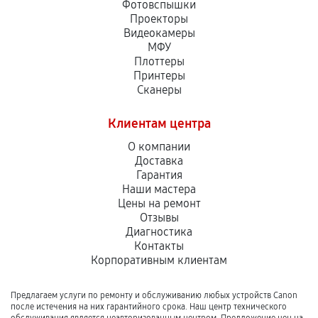
Фотовспышки
Проекторы
Видеокамеры
МФУ
Плоттеры
Принтеры
Сканеры
Клиентам центра
О компании
Доставка
Гарантия
Наши мастера
Цены на ремонт
Отзывы
Диагностика
Контакты
Корпоративным клиентам
Предлагаем услуги по ремонту и обслуживанию любых устройств Canon
после истечения на них гарантийного срока. Наш центр технического