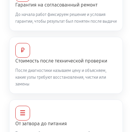
Гарантия на согласованный ремонт
До начала работ фиксируем решение и условия
гарантии, чтобы результат был понятен после выдачи
₽
Стоимость после технической проверки
После диагностики называем цену и объясняем,
какие узлы требуют восстановления, чистки или
замены
☰
От затвора до питания