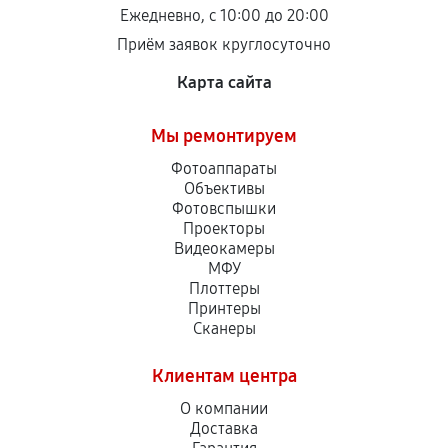
Ежедневно, с 10:00 до 20:00
Приём заявок круглосуточно
Карта сайта
Мы ремонтируем
Фотоаппараты
Объективы
Фотовспышки
Проекторы
Видеокамеры
МФУ
Плоттеры
Принтеры
Сканеры
Клиентам центра
О компании
Доставка