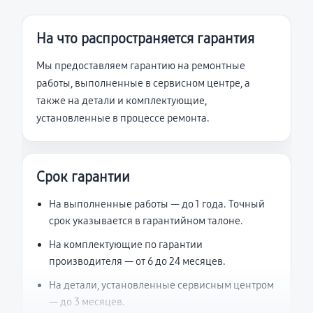
На что распространяется гарантия
Мы предоставляем гарантию на ремонтные
работы, выполненные в сервисном центре, а
также на детали и комплектующие,
установленные в процессе ремонта.
Срок гарантии
На выполненные работы — до 1 года. Точный
срок указывается в гарантийном талоне.
На комплектующие по гарантии
производителя — от 6 до 24 месяцев.
На детали, установленные сервисным центром
— до 3 месяцев.