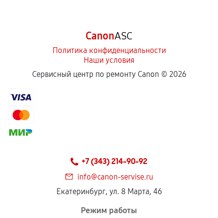
Canon
ASC
Политика конфиденциальности
Наши условия
Сервисный центр по ремонту Canon ©
2026
+7 (343) 214-90-92
info@canon-servise.ru
Екатеринбург, ул. 8 Марта, 46
Режим работы