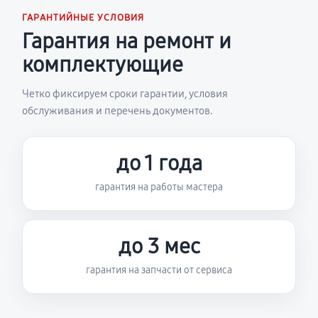
ГАРАНТИЙНЫЕ УСЛОВИЯ
Гарантия на ремонт и
комплектующие
Четко фиксируем сроки гарантии, условия
обслуживания и перечень документов.
до 1 года
гарантия на работы мастера
до 3 мес
гарантия на запчасти от сервиса