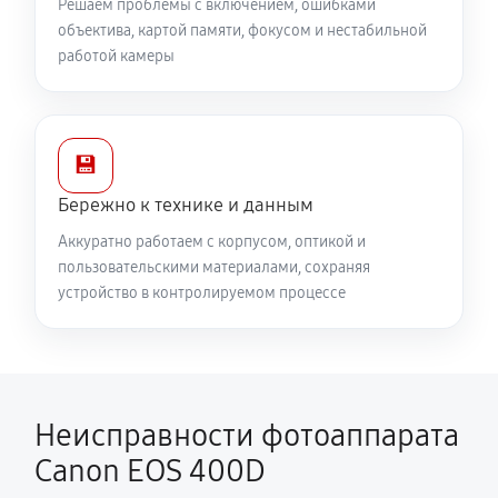
Решаем проблемы с включением, ошибками
объектива, картой памяти, фокусом и нестабильной
работой камеры
💾
Бережно к технике и данным
Аккуратно работаем с корпусом, оптикой и
пользовательскими материалами, сохраняя
устройство в контролируемом процессе
Неисправности фотоаппарата
Canon EOS 400D