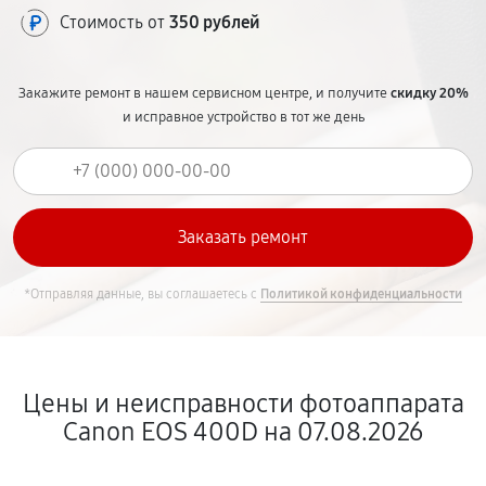
Стоимость от
350 рублей
Закажите ремонт в нашем сервисном центре, и получите
скидку 20%
и исправное устройство в тот же день
*Отправляя данные, вы соглашаетесь с
Политикой конфиденциальности
Цены и неисправности фотоаппарата
Canon EOS 400D на 07.08.2026