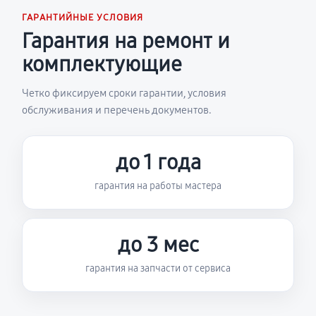
ГАРАНТИЙНЫЕ УСЛОВИЯ
Гарантия на ремонт и
комплектующие
Четко фиксируем сроки гарантии, условия
обслуживания и перечень документов.
до 1 года
гарантия на работы мастера
до 3 мес
гарантия на запчасти от сервиса