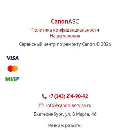
Canon
ASC
Политика конфиденциальности
Наши условия
Сервисный центр по ремонту Canon ©
2026
+7 (343) 214-90-92
info@canon-servise.ru
Екатеринбург, ул. 8 Марта, 46
Режим работы