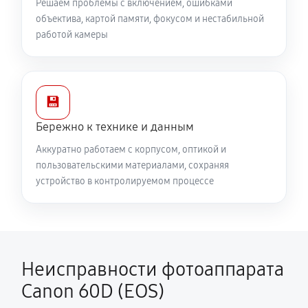
Решаем проблемы с включением, ошибками
объектива, картой памяти, фокусом и нестабильной
работой камеры
💾
Бережно к технике и данным
Аккуратно работаем с корпусом, оптикой и
пользовательскими материалами, сохраняя
устройство в контролируемом процессе
Неисправности фотоаппарата
Canon 60D (EOS)