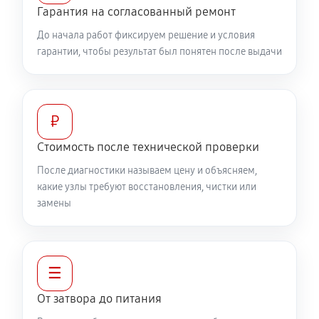
Гарантия на согласованный ремонт
До начала работ фиксируем решение и условия
гарантии, чтобы результат был понятен после выдачи
₽
Стоимость после технической проверки
После диагностики называем цену и объясняем,
какие узлы требуют восстановления, чистки или
замены
☰
От затвора до питания