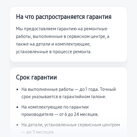
На что распространяется гарантия
Мы предоставляем гарантию на ремонтные
работы, выполненные в сервисном центре, а
также на детали и комплектующие,
установленные в процессе ремонта.
Срок гарантии
На выполненные работы — до 1 года. Точный
срок указывается в гарантийном талоне.
На комплектующие по гарантии
производителя — от 6 до 24 месяцев.
На детали, установленные сервисным центром
— до 3 месяцев.