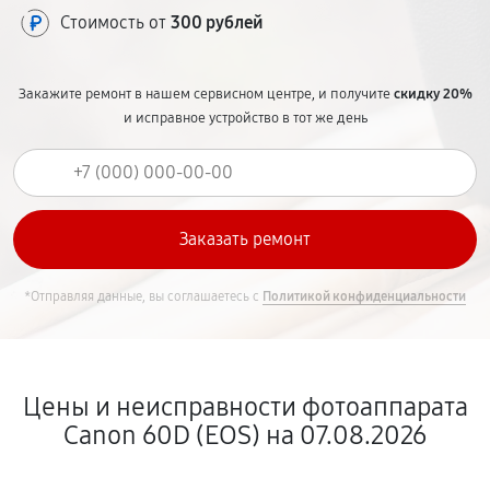
Стоимость от
300 рублей
Закажите ремонт в нашем сервисном центре, и получите
скидку 20%
и исправное устройство в тот же день
*Отправляя данные, вы соглашаетесь с
Политикой конфиденциальности
Цены и неисправности фотоаппарата
Canon 60D (EOS) на 07.08.2026