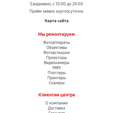
Ежедневно, с 10:00 до 20:00
Приём заявок круглосуточно
Карта сайта
Мы ремонтируем
Фотоаппараты
Объективы
Фотовспышки
Проекторы
Видеокамеры
МФУ
Плоттеры
Принтеры
Сканеры
Клиентам центра
О компании
Доставка