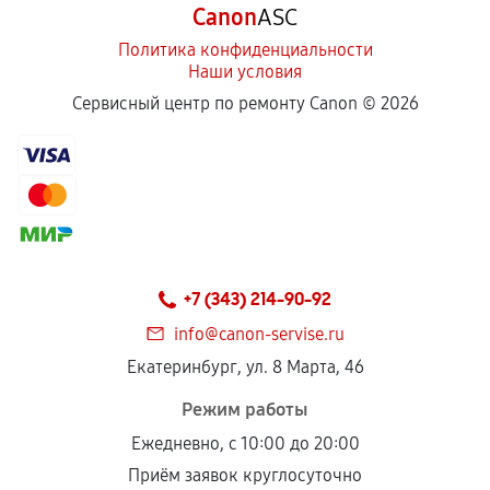
Canon
ASC
Политика конфиденциальности
Наши условия
Сервисный центр по ремонту Canon ©
2026
+7 (343) 214-90-92
info@canon-servise.ru
Екатеринбург, ул. 8 Марта, 46
Режим работы
Ежедневно, с 10:00 до 20:00
Приём заявок круглосуточно