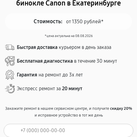
бинокле Canon в Екатеринбурге
Стоимость:
от 1350 рублей*
*цена актуальна на 08.08.2026
Быстрая доставка
курьером в день заказа
Бесплатная диагностика
в течение 30 минут
Гарантия
на ремонт до 3х лет
Экспресс ремонт за
20 минут
Закажите ремонт в нашем сервисном центре, и получите
скидку 20%
и исправное устройство в тот же день