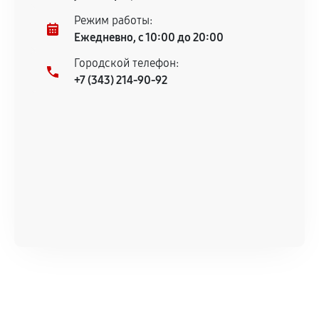
Режим работы:
Ежедневно, с 10:00 до 20:00
Городской телефон:
+7 (343) 214-90-92