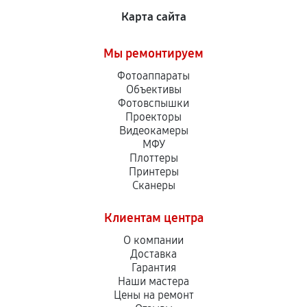
Карта сайта
Мы ремонтируем
Фотоаппараты
Объективы
Фотовспышки
Проекторы
Видеокамеры
МФУ
Плоттеры
Принтеры
Сканеры
Клиентам центра
О компании
Доставка
Гарантия
Наши мастера
Цены на ремонт