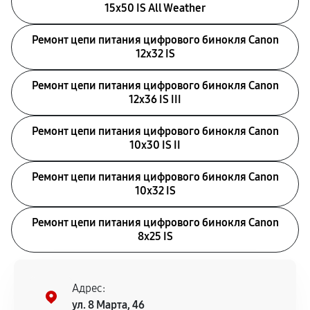
15x50 IS All Weather
Ремонт цепи питания цифрового бинокля Canon
12x32 IS
Ремонт цепи питания цифрового бинокля Canon
12x36 IS III
Ремонт цепи питания цифрового бинокля Canon
10x30 IS II
Ремонт цепи питания цифрового бинокля Canon
10x32 IS
Ремонт цепи питания цифрового бинокля Canon
8x25 IS
Адрес:
ул. 8 Марта, 46