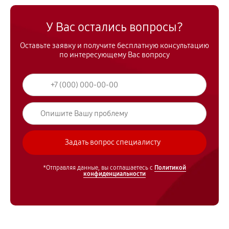
У Вас остались вопросы?
Оставьте заявку и получите бесплатную консультацию
по интересующему Вас вопросу
*Отправляя данные, вы соглашаетесь с
Политикой
конфиденциальности