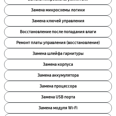
Замена микросхемы логики
Замена ключей управления
Восстановление после попадания влаги
Ремонт платы управления (восстановление)
Замена шлейфа гарнитуры
Замена корпуса
Замена аккумулятора
Замена процессора
Замена USB порта
Замена модуля Wi-Fi