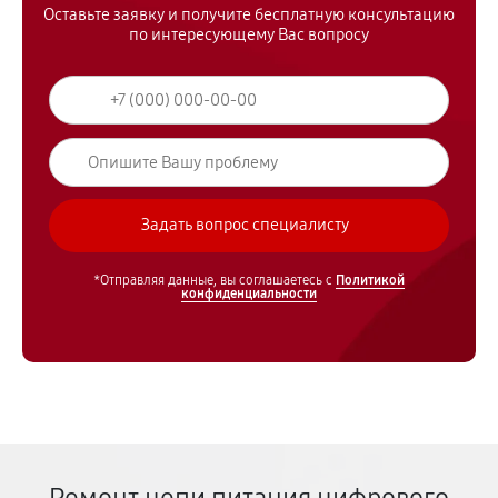
Оставьте заявку и получите бесплатную консультацию
по интересующему Вас вопросу
*Отправляя данные, вы соглашаетесь с
Политикой
конфиденциальности