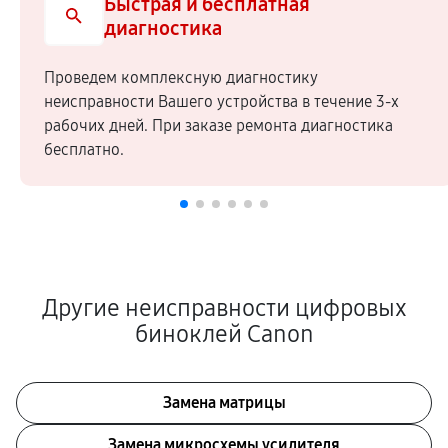
Быстрая и бесплатная
диагностика
Проведем комплексную диагностику
неисправности Вашего устройства в течение 3-х
рабочих дней. При заказе ремонта диагностика
бесплатно.
Другие неисправности цифровых
биноклей Canon
Замена матрицы
Замена микросхемы усилителя