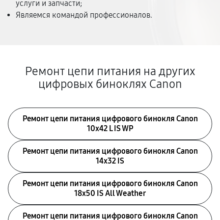
услуги и запчасти;
Являемся командой профессионалов.
Ремонт цепи питания на других
цифровых биноклях Canon
Ремонт цепи питания цифрового бинокля Canon
10x42 L IS WP
Ремонт цепи питания цифрового бинокля Canon
14x32 IS
Ремонт цепи питания цифрового бинокля Canon
18x50 IS All Weather
Ремонт цепи питания цифрового бинокля Canon