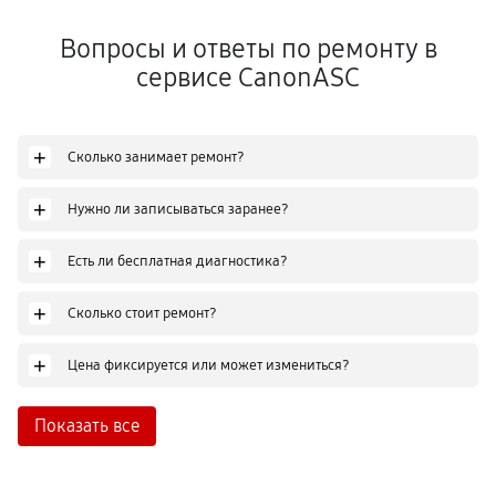
Вопросы и ответы по ремонту в
сервисе CanonASC
+
Сколько занимает ремонт?
+
Нужно ли записываться заранее?
+
Есть ли бесплатная диагностика?
+
Сколько стоит ремонт?
+
Цена фиксируется или может измениться?
Показать все