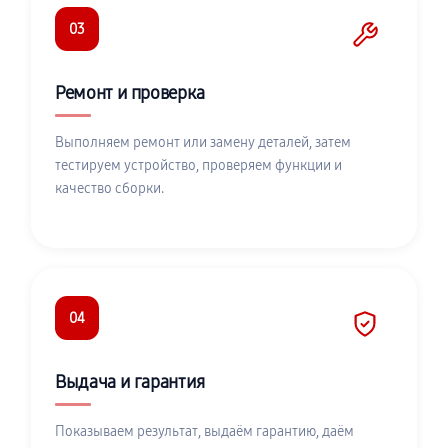
03
Ремонт и проверка
Выполняем ремонт или замену деталей, затем
тестируем устройство, проверяем функции и
качество сборки.
04
Выдача и гарантия
Показываем результат, выдаём гарантию, даём