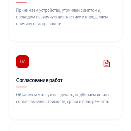
Принимаем устройство, уточняем симптомы,
проводим первичную диагностику и определяем
причину неисправности.
02
Согласование работ
Объясняем что нужно сделать, подбираем детали,
согласовываем стоимость, сроки и план ремонта.