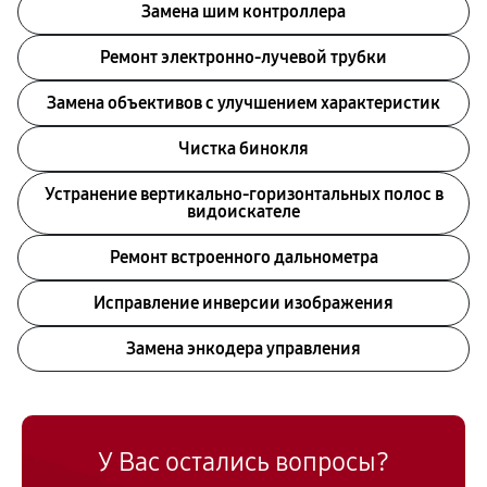
Замена шим контроллера
Ремонт электронно-лучевой трубки
Замена объективов с улучшением характеристик
Чистка бинокля
Устранение вертикально-горизонтальных полос в
видоискателе
Ремонт встроенного дальнометра
Исправление инверсии изображения
Замена энкодера управления
У Вас остались вопросы?