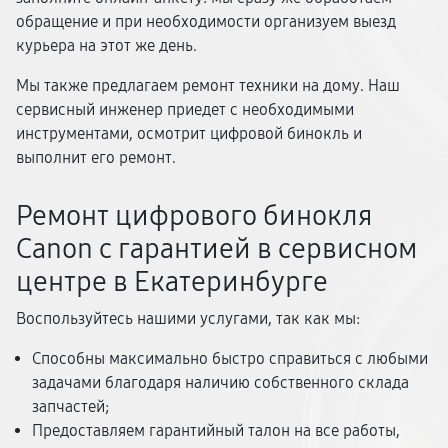
обращение и при необходимости организуем выезд
курьера на этот же день.
Мы также предлагаем ремонт техники на дому. Наш
сервисный инженер приедет с необходимыми
инструментами, осмотрит цифровой бинокль и
выполнит его ремонт.
Ремонт цифрового бинокля
Canon с гарантией в сервисном
центре в Екатеринбурге
Воспользуйтесь нашими услугами, так как мы:
Способны максимально быстро справиться с любыми
задачами благодаря наличию собственного склада
запчастей;
Предоставляем гарантийный талон на все работы,