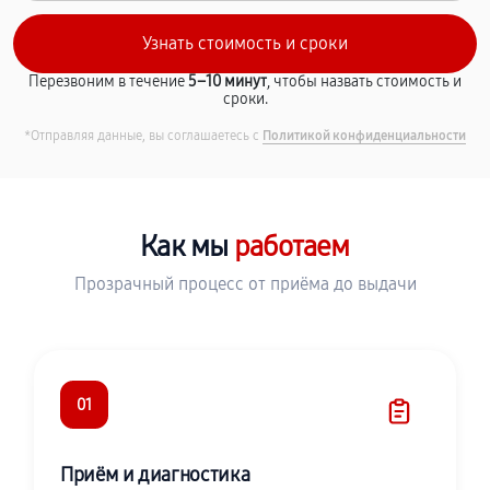
Перезвоним в течение
5–10 минут
, чтобы назвать стоимость и
сроки.
*Отправляя данные, вы соглашаетесь с
Политикой конфиденциальности
Как мы
работаем
Прозрачный процесс от приёма до выдачи
01
Приём и диагностика