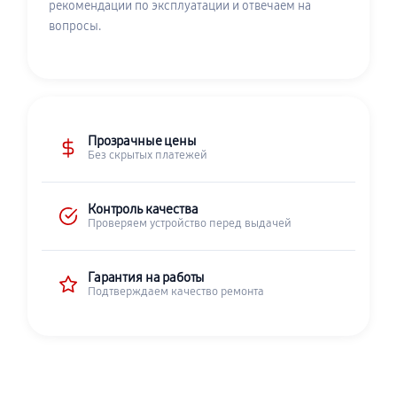
рекомендации по эксплуатации и отвечаем на
вопросы.
Прозрачные цены
Без скрытых платежей
Контроль качества
Проверяем устройство перед выдачей
Гарантия на работы
Подтверждаем качество ремонта