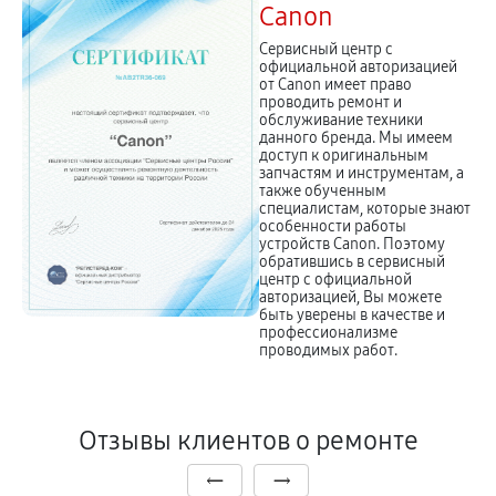
Canon
Сервисный центр с
официальной авторизацией
от Canon имеет право
проводить ремонт и
обслуживание техники
данного бренда. Мы имеем
доступ к оригинальным
запчастям и инструментам, а
также обученным
специалистам, которые знают
особенности работы
устройств Canon. Поэтому
обратившись в сервисный
центр с официальной
авторизацией, Вы можете
быть уверены в качестве и
профессионализме
проводимых работ.
Отзывы клиентов о ремонте