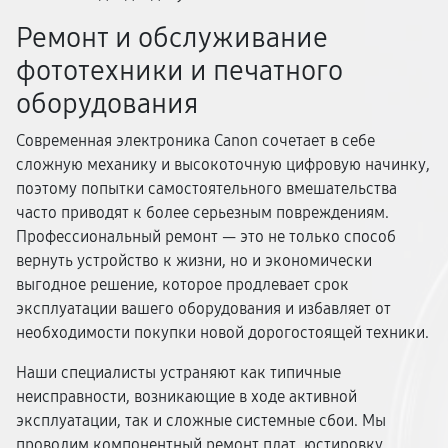
Ремонт и обслуживание
фототехники и печатного
оборудования
Современная электроника Canon сочетает в себе
сложную механику и высокоточную цифровую начинку,
поэтому попытки самостоятельного вмешательства
часто приводят к более серьезным повреждениям.
Профессиональный ремонт — это не только способ
вернуть устройство к жизни, но и экономически
выгодное решение, которое продлевает срок
эксплуатации вашего оборудования и избавляет от
необходимости покупки новой дорогостоящей техники.
Наши специалисты устраняют как типичные
неисправности, возникающие в ходе активной
эксплуатации, так и сложные системные сбои. Мы
проводим компонентный ремонт плат, юстировку