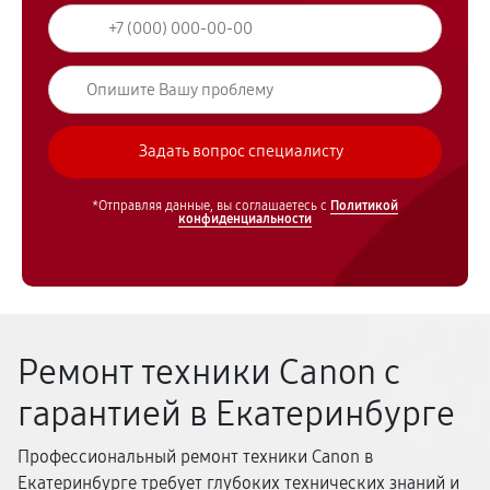
*Отправляя данные, вы соглашаетесь с
Политикой
конфиденциальности
Ремонт техники Canon с
гарантией в Екатеринбурге
Профессиональный ремонт техники Canon в
Екатеринбурге требует глубоких технических знаний и