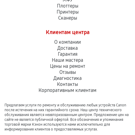
Плоттеры
Принтеры
Сканеры
Клиентам центра
О компании
Доставка
Гарантия
Наши мастера
Цены на ремонт
Отзывы
Диагностика
Контакты
Корпоративным клиентам
Предлагаем услуги по ремонту и обслуживанию любых устройств Canon
после истечения на них гарантийного срока. Наш центр технического
обслуживания является неавторизованным центром. Предложение цен на
сайте не является публичной офертой. Все обозначения и упоминания
торговой марки Кэнон используются нами исключительно для
информирования клиентов о предоставляемых услугах.