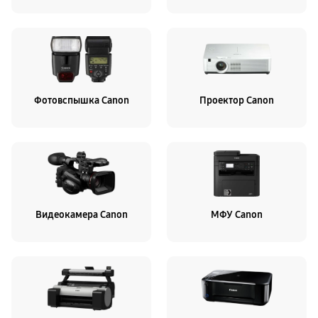
Фотовспышка Canon
Проектор Canon
Видеокамера Canon
МФУ Canon