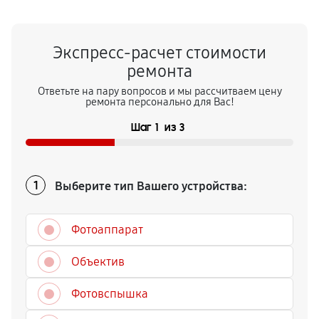
Экспресс-расчет стоимости
ремонта
Ответьте на пару вопросов и мы рассчитваем цену
ремонта персонально для Вас!
Шаг
1
из
3
Выберите тип Вашего устройства:
1
Фотоаппарат
Объектив
Фотовспышка