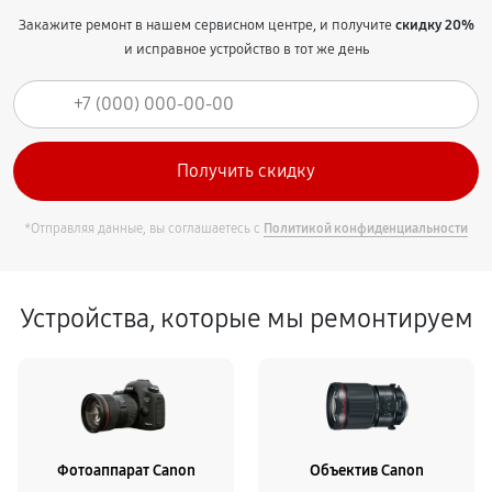
Закажите ремонт в нашем сервисном центре, и получите
скидку 20%
и исправное устройство в тот же день
*Отправляя данные, вы соглашаетесь с
Политикой конфиденциальности
Устройства, которые мы ремонтируем
Фотоаппарат Canon
Объектив Canon