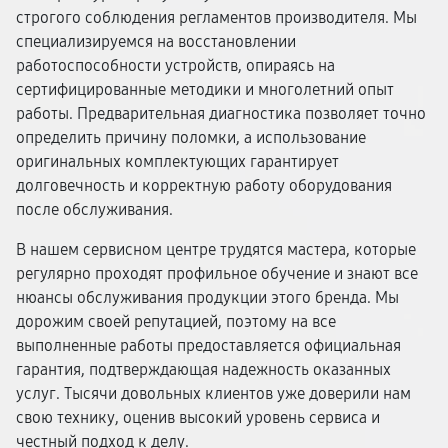
строгого соблюдения регламентов производителя. Мы
специализируемся на восстановлении
работоспособности устройств, опираясь на
сертифицированные методики и многолетний опыт
работы. Предварительная диагностика позволяет точно
определить причину поломки, а использование
оригинальных комплектующих гарантирует
долговечность и корректную работу оборудования
после обслуживания.
В нашем сервисном центре трудятся мастера, которые
регулярно проходят профильное обучение и знают все
нюансы обслуживания продукции этого бренда. Мы
дорожим своей репутацией, поэтому на все
выполненные работы предоставляется официальная
гарантия, подтверждающая надежность оказанных
услуг. Тысячи довольных клиентов уже доверили нам
свою технику, оценив высокий уровень сервиса и
честный подход к делу.