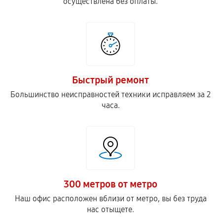
осуществлена без оплаты.
Быстрый ремонт
Большинство неисправностей техники исправляем за 2
часа.
300 метров от метро
Наш офис расположен вблизи от метро, вы без труда
нас отыщете.