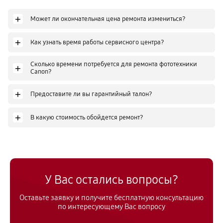
+
Может ли окончательная цена ремонта измениться?
+
Как узнать время работы сервисного центра?
Сколько времени потребуется для ремонта фототехники
+
Canon?
+
Предоставите ли вы гарантийный талон?
+
В какую стоимость обойдется ремонт?
У Вас остались вопросы?
Оставьте заявку и получите бесплатную консультацию
по интересующему Вас вопросу