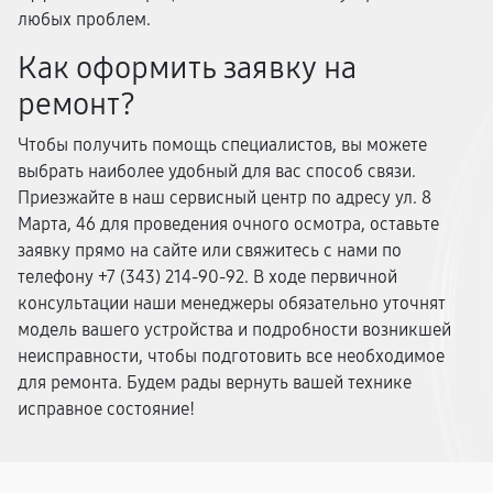
любых проблем.
Как оформить заявку на
ремонт?
Чтобы получить помощь специалистов, вы можете
выбрать наиболее удобный для вас способ связи.
Приезжайте в наш сервисный центр по адресу ул. 8
Марта, 46 для проведения очного осмотра, оставьте
заявку прямо на сайте или свяжитесь с нами по
телефону +7 (343) 214-90-92. В ходе первичной
консультации наши менеджеры обязательно уточнят
модель вашего устройства и подробности возникшей
неисправности, чтобы подготовить все необходимое
для ремонта. Будем рады вернуть вашей технике
исправное состояние!