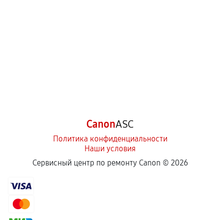
Canon
ASC
Политика конфиденциальности
Наши условия
Сервисный центр по ремонту Canon ©
2026