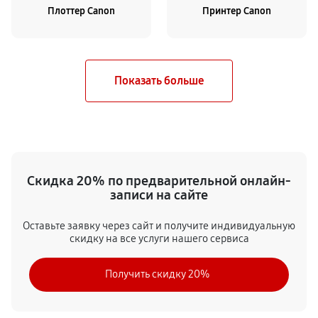
Плоттер Canon
Принтер Canon
Скидка 20% по предварительной онлайн-
записи на сайте
Оставьте заявку через сайт и получите индивидуальную
скидку на все услуги нашего сервиса
Получить скидку 20%