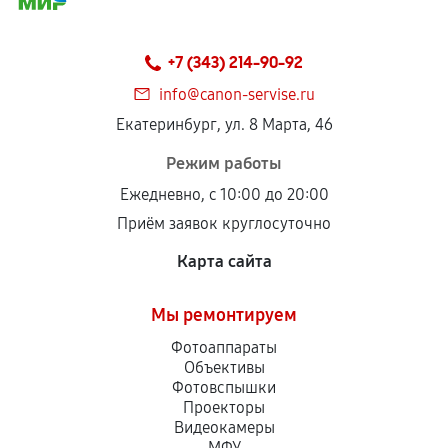
+7 (343) 214-90-92
info@canon-servise.ru
Екатеринбург, ул. 8 Марта, 46
Режим работы
Ежедневно, с 10:00 до 20:00
Приём заявок круглосуточно
Карта сайта
Мы ремонтируем
Фотоаппараты
Объективы
Фотовспышки
Проекторы
Видеокамеры
МФУ