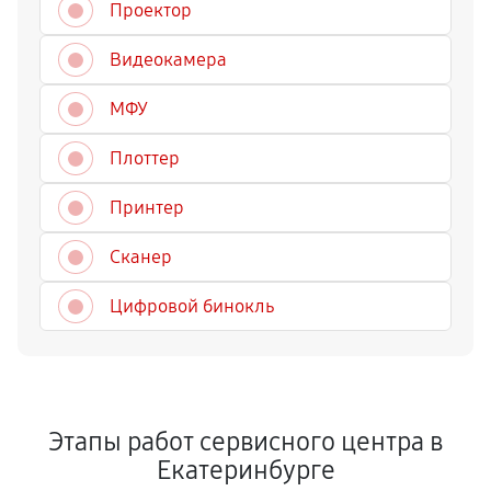
Проектор
Видеокамера
МФУ
Плоттер
Принтер
Сканер
Цифровой бинокль
Этапы работ сервисного центра в
Екатеринбурге