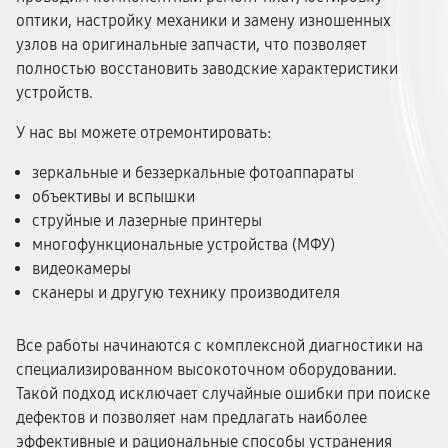
оптики, настройку механики и замену изношенных
узлов на оригинальные запчасти, что позволяет
полностью восстановить заводские характеристики
устройств.
У нас вы можете отремонтировать:
зеркальные и беззеркальные фотоаппараты
объективы и вспышки
струйные и лазерные принтеры
многофункциональные устройства (МФУ)
видеокамеры
сканеры и другую технику производителя
Все работы начинаются с комплексной диагностики на
специализированном высокоточном оборудовании.
Такой подход исключает случайные ошибки при поиске
дефектов и позволяет нам предлагать наиболее
эффективные и рациональные способы устранения