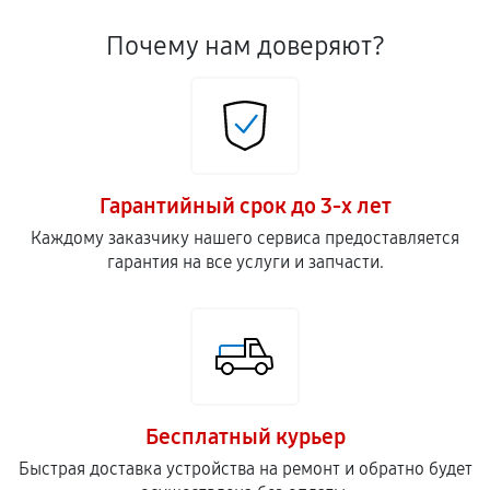
Почему нам доверяют?
Гарантийный срок до 3-х лет
Каждому заказчику нашего сервиса предоставляется
гарантия на все услуги и запчасти.
Бесплатный курьер
Быстрая доставка устройства на ремонт и обратно будет