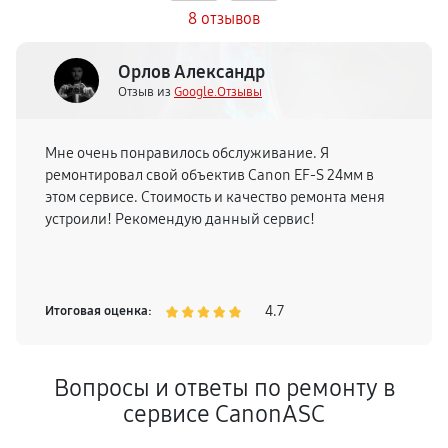
8 отзывов
Орлов Александр
Отзыв из
Google.Отзывы
Мне очень понравилось обслуживание. Я
ремонтировал свой объектив Canon EF-S 24мм в
этом сервисе. Стоимость и качество ремонта меня
устроили! Рекомендую данный сервис!
4.7
Итоговая оценка:
Вопросы и ответы по ремонту в
сервисе CanonASC